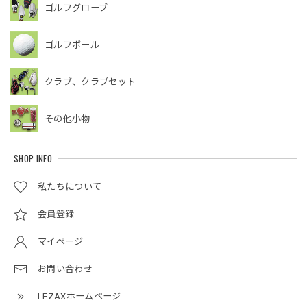
ゴルフグローブ
ゴルフボール
クラブ、クラブセット
その他小物
SHOP INFO
私たちについて
会員登録
マイページ
お問い合わせ
LEZAXホームページ