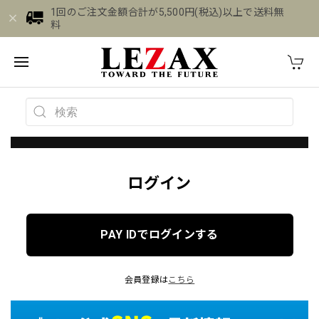
1回のご注文金額合計が5,500円(税込)以上で送料無
料
ログイン
PAY IDでログインする
会員登録は
こちら