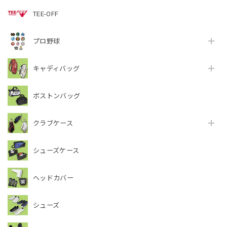
TEE-OFF
プロ野球
キャディバッグ
ボストンバッグ
クラブケース
シューズケース
ヘッドカバー
シューズ