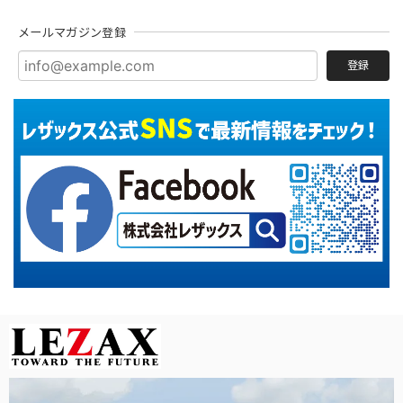
メールマガジン登録
登録