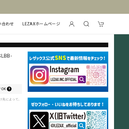
い合わせ
LEZAXホームページ
BB-
OK
届け先によって、