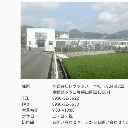
住所
株式会社レザックス 本社 〒824-0822
京都郡みやこ町勝山黒田1650-1
TEL
0930-32-6622
FAX
0930-32-6633
営業時間
9:00〜18:00
定休日
土・日・祝
E-mail
お問い合わせページからお問い合わせく