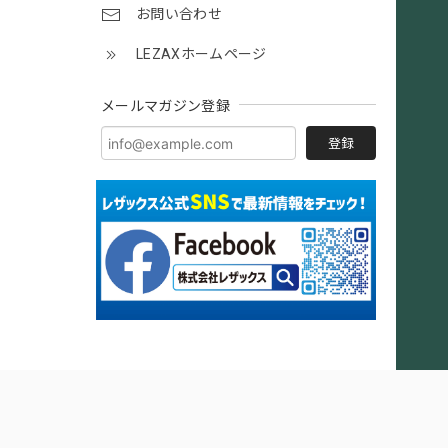
お問い合わせ
LEZAXホームページ
メールマガジン登録
登録