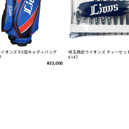
イオンズ 9.5型キャディバッグ
埼玉西武ライオンズ ティーセット 
7
6147
¥33,000