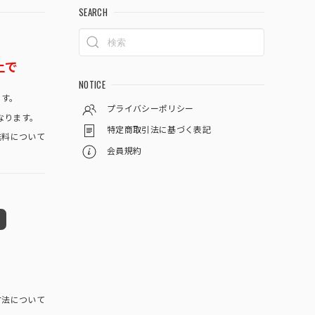
SEARCH
上で
NOTICE
です。
プライバシーポリシー
なります。
特定商取引法に基づく表記
料について
会員規約
方法について