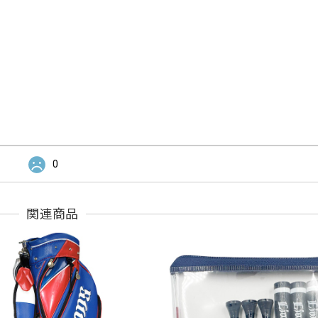
0
関連商品