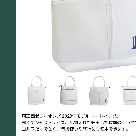
埼玉西武ライオンズ 2023年モデル トートバッグ。
軽くてジャストサイズ、小物入れも充実した抜群の使いや
ゴルフだけでなく、普段使いや旅行にも使用できます。