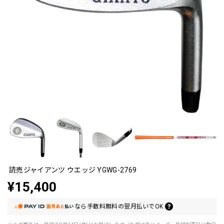
読売ジャイアンツ ウエッジ YGWG-2769
¥15,400
なら
手数料無料の
翌月払いでOK