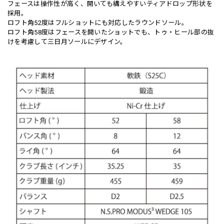
フェースは操作性が高く、開いても構えやすいティアドロップ形状を
採用。
ロフト角52度はフルショットにも対応したラウンドソール。
ロフト角58度はフェースを開いたショットでも、トゥ・ヒール部の抜
けを考慮して三日月ソールにデザイン。