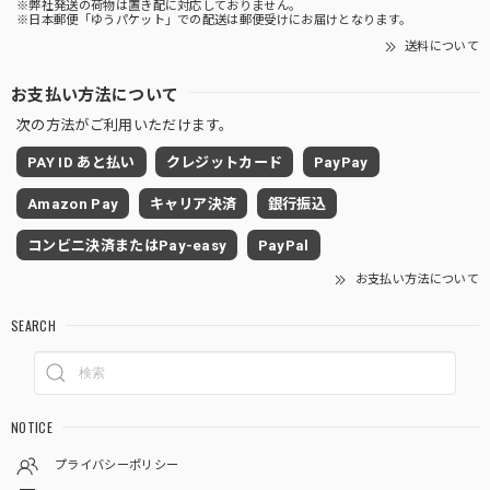
※弊社発送の荷物は置き配に対応しておりません。
※日本郵便「ゆうパケット」での配送は郵便受けにお届けとなります。
送料について
お支払い方法について
次の方法がご利用いただけます。
PAY ID あと払い
クレジットカード
PayPay
Amazon Pay
キャリア決済
銀行振込
コンビニ決済またはPay-easy
PayPal
お支払い方法について
SEARCH
NOTICE
プライバシーポリシー