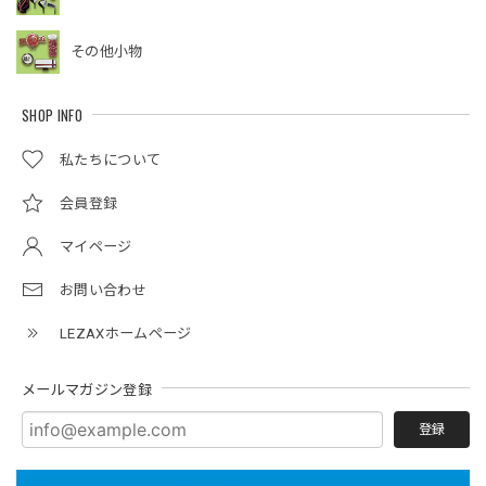
その他小物
SHOP INFO
私たちについて
会員登録
マイページ
お問い合わせ
LEZAXホームページ
メールマガジン登録
登録