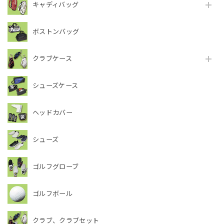
キャディバッグ
ボストンバッグ
クラブケース
シューズケース
ヘッドカバー
シューズ
ゴルフグローブ
ゴルフボール
クラブ、クラブセット