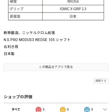
軟鉄鍛造、ニッケルクロム処理
N.S.PRO MODUS3 WEDGE 105 シャフト
右利き用
日本製
この商品をアプリで見る
通報する
ショップの評価
すべて
5
0
0