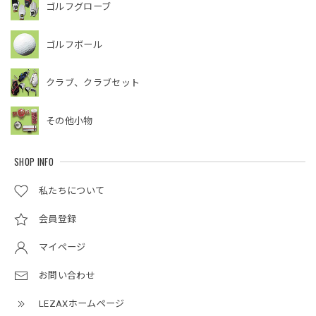
ゴルフグローブ
ゴルフボール
クラブ、クラブセット
その他小物
SHOP INFO
私たちについて
会員登録
マイページ
お問い合わせ
LEZAXホームページ