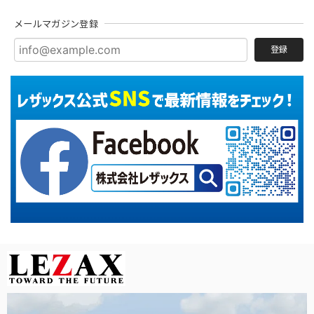
メールマガジン登録
登録