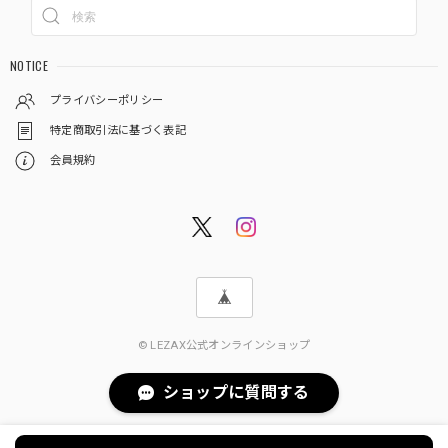
NOTICE
プライバシーポリシー
特定商取引法に基づく表記
会員規約
© LEZAX公式オンラインショップ
ショップに質問する