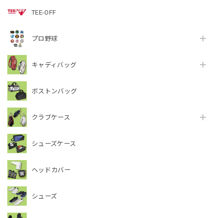
TEE-OFF
プロ野球
キャディバッグ
ボストンバッグ
クラブケース
シューズケース
ヘッドカバー
シューズ