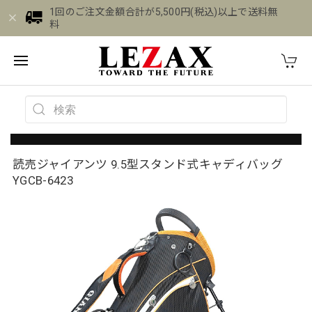
1回のご注文金額合計が5,500円(税込)以上で送料無
料
読売ジャイアンツ 9.5型スタンド式キャディバッグ
YGCB-6423