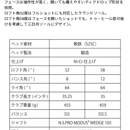
フェースは操作性が高く、開いても構えやすいティアドロップ形状を
採用。
ロフト角52度はフルショットにも対応したラウンドソール。
ロフト角58度はフェースを開いたショットでも、トゥ・ヒール部の抜
けを考慮して三日月ソールにデザイン。