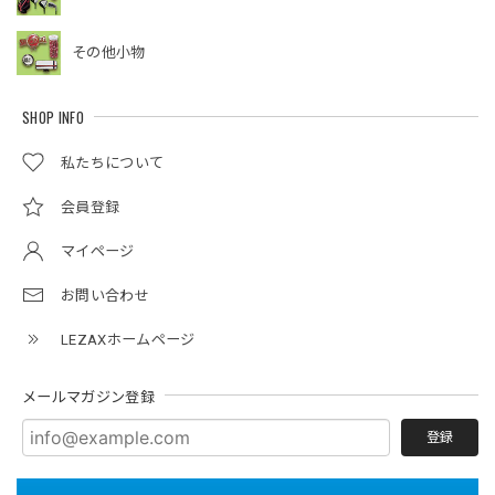
その他小物
SHOP INFO
私たちについて
会員登録
マイページ
お問い合わせ
LEZAXホームページ
メールマガジン登録
登録