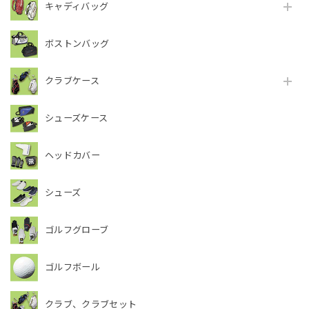
キャディバッグ
ボストンバッグ
クラブケース
シューズケース
ヘッドカバー
シューズ
ゴルフグローブ
ゴルフボール
クラブ、クラブセット