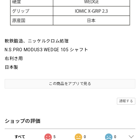
軟鉄鍛造、ニッケルクロム処理
N.S.PRO MODUS3 WEDGE 105 シャフト
右利き用
日本製
この商品をアプリで見る
通報する
ショップの評価
すべて
5
0
0