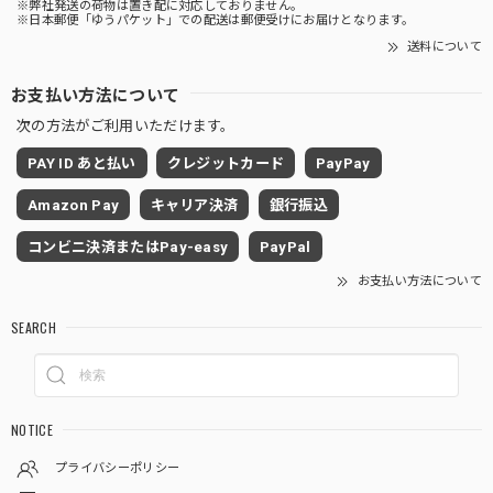
※弊社発送の荷物は置き配に対応しておりません。
※日本郵便「ゆうパケット」での配送は郵便受けにお届けとなります。
送料について
お支払い方法について
次の方法がご利用いただけます。
PAY ID あと払い
クレジットカード
PayPay
Amazon Pay
キャリア決済
銀行振込
コンビニ決済またはPay-easy
PayPal
お支払い方法について
SEARCH
NOTICE
プライバシーポリシー