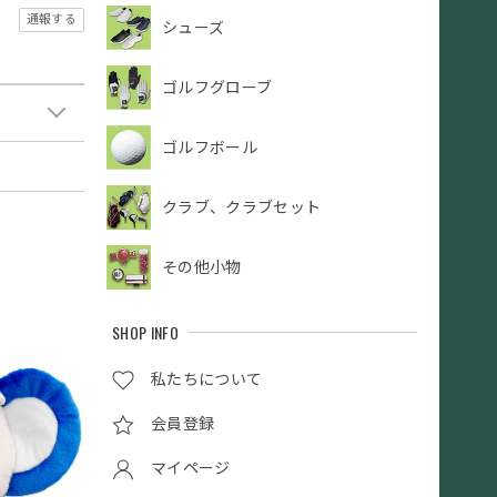
通報する
シューズ
ゴルフグローブ
ゴルフボール
クラブ、クラブセット
その他小物
SHOP INFO
私たちについて
会員登録
マイページ