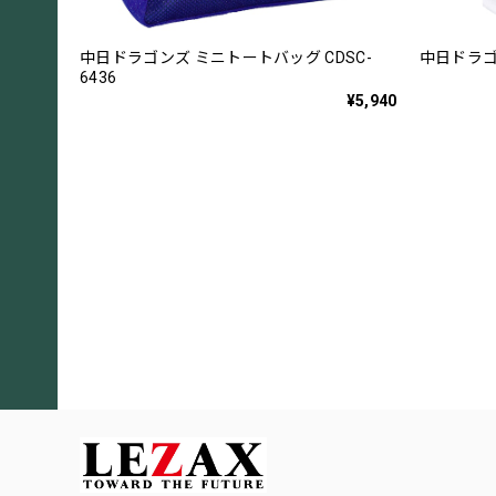
中日ドラゴンズ ミニトートバッグ CDSC-
中日ドラゴン
6436
¥5,940