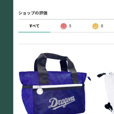
ショップの評価
すべて
5
0