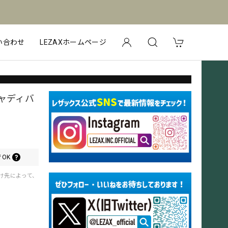
い合わせ
LEZAXホームページ
キャディバ
OK
届け先によって、