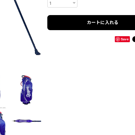
カートに入れる
Save