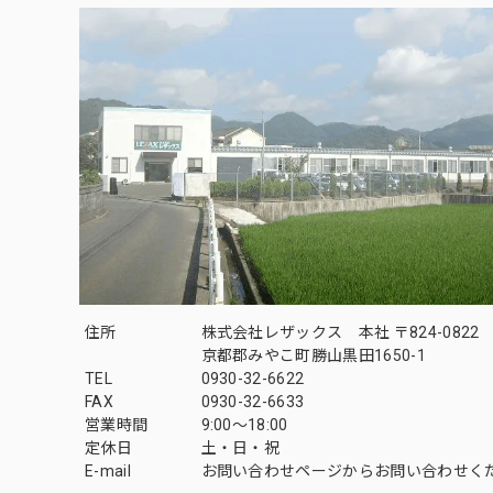
住所
株式会社レザックス 本社 〒824-0822
京都郡みやこ町勝山黒田1650-1
TEL
0930-32-6622
FAX
0930-32-6633
営業時間
9:00〜18:00
定休日
土・日・祝
E-mail
お問い合わせページからお問い合わせく