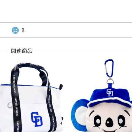
0
関連商品