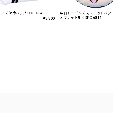
ズ 保冷バッグ CDSC-6438
中日ドラゴンズ マスコットパタ
オマレット用 CDPC-6814
¥5,500