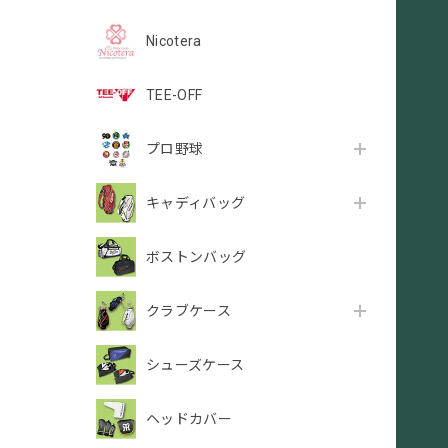
Nicotera
TEE-OFF
プロ野球
キャディバッグ
ボストンバッグ
クラブケース
シューズケース
ヘッドカバー