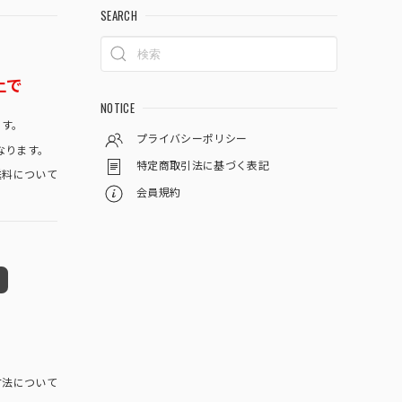
SEARCH
上で
NOTICE
です。
プライバシーポリシー
なります。
特定商取引法に基づく表記
料について
会員規約
方法について