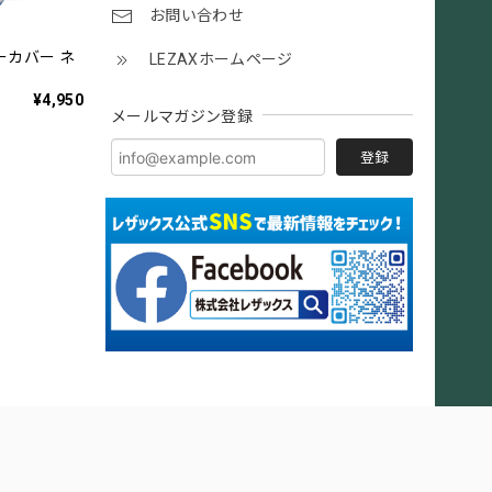
お問い合わせ
ーカバー ネ
LEZAXホームページ
¥4,950
メールマガジン登録
登録