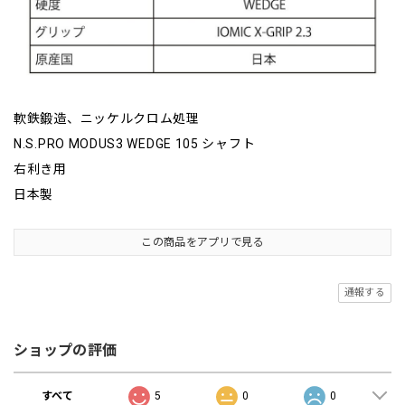
軟鉄鍛造、ニッケルクロム処理
N.S.PRO MODUS3 WEDGE 105 シャフト
右利き用
日本製
この商品をアプリで見る
通報する
ショップの評価
すべて
5
0
0