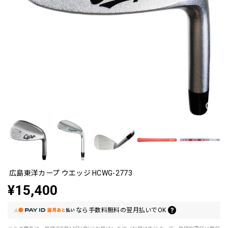
広島東洋カープ ウエッジ HCWG-2773
¥15,400
なら
手数料無料の
翌月払いでOK