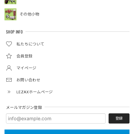
その他小物
SHOP INFO
私たちについて
会員登録
マイページ
お問い合わせ
LEZAXホームページ
メールマガジン登録
登録