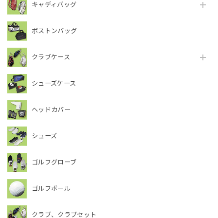
キャディバッグ
ボストンバッグ
クラブケース
シューズケース
ヘッドカバー
シューズ
ゴルフグローブ
ゴルフボール
クラブ、クラブセット