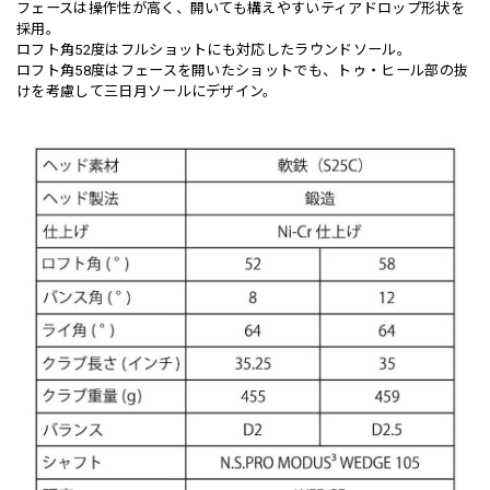
フェースは操作性が高く、開いても構えやすいティアドロップ形状を
採用。
ロフト角52度はフルショットにも対応したラウンドソール。
ロフト角58度はフェースを開いたショットでも、トゥ・ヒール部の抜
けを考慮して三日月ソールにデザイン。