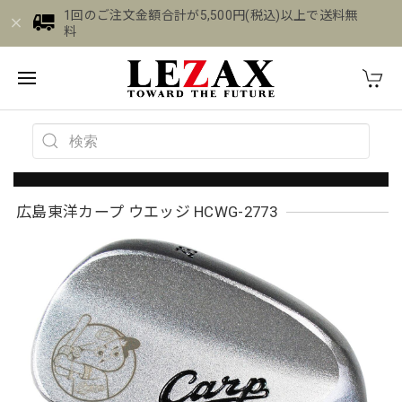
1回のご注文金額合計が5,500円(税込)以上で送料無
料
広島東洋カープ ウエッジ HCWG-2773