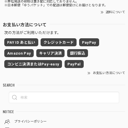
※弊社発送の荷物は置き配に対応しておりません。
※日本郵便「ゆうパケット」での配送は郵便受けにお届けとなります。
送料について
お支払い方法について
次の方法がご利用いただけます。
PAY ID あと払い
クレジットカード
PayPay
Amazon Pay
キャリア決済
銀行振込
コンビニ決済またはPay-easy
PayPal
お支払い方法について
SEARCH
NOTICE
プライバシーポリシー