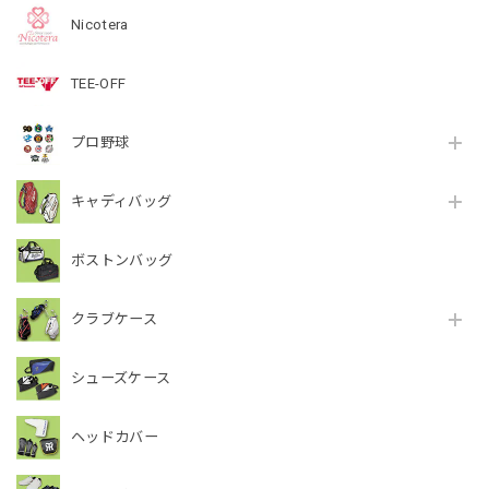
Nicotera
TEE-OFF
プロ野球
キャディバッグ
ボストンバッグ
クラブケース
シューズケース
ヘッドカバー