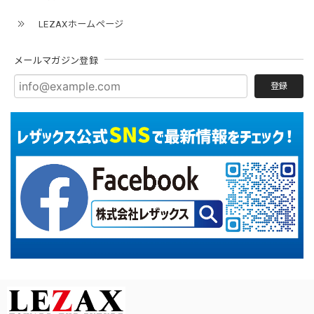
LEZAXホームページ
メールマガジン登録
登録