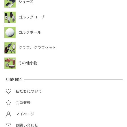
シューズ
ゴルフグローブ
ゴルフボール
クラブ、クラブセット
その他小物
SHOP INFO
私たちについて
会員登録
マイページ
お問い合わせ