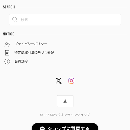
SEARCH
NOTICE
プライバシーポリシー
特定商取引法に基づく表記
会員規約
© LEZAX公式オンラインショップ
ショップに質問する