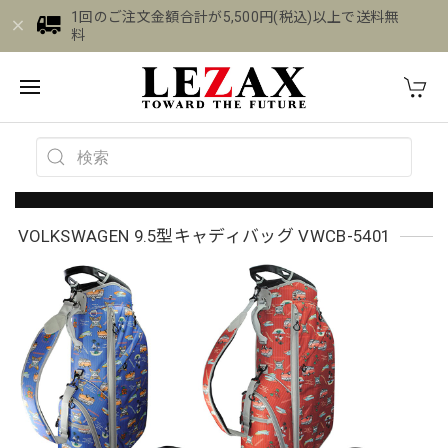
1回のご注文金額合計が5,500円(税込)以上で送料無
料
VOLKSWAGEN 9.5型キャディバッグ VWCB-5401