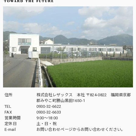
住所
株式会社レザックス 本社 〒824-0822 福岡県京都
郡みやこ町勝山黒田1650-1
TEL
0930-32-6622
FAX
0930-32-6633
営業時間
9:00〜18:00
定休日
土・日・祝
E-mail
お問い合わせページからお問い合わせください。