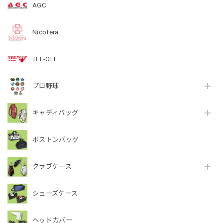
AGC
Nicotera
TEE-OFF
プロ野球
キャディバッグ
ボストンバッグ
クラブケース
シューズケース
ヘッドカバー