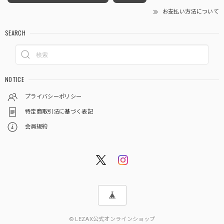
お支払い方法について
SEARCH
NOTICE
プライバシーポリシー
特定商取引法に基づく表記
会員規約
© LEZAX公式オンラインショップ