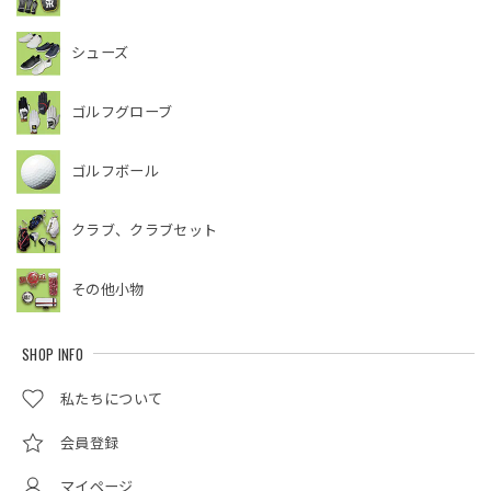
シューズ
ゴルフグローブ
ゴルフボール
クラブ、クラブセット
その他小物
SHOP INFO
私たちについて
会員登録
マイページ