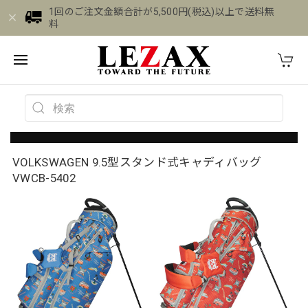
1回のご注文金額合計が5,500円(税込)以上で送料無
料
VOLKSWAGEN 9.5型スタンド式キャディバッグ
VWCB-5402