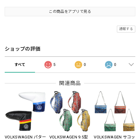
この商品をアプリで見る
通報する
ショップの評価
すべて
5
0
0
関連商品
VOLKSWAGEN パター
VOLKSWAGEN 9.5型
VOLKSWAGEN サコッ