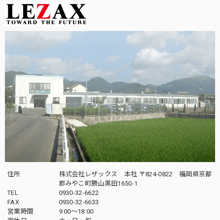
住所
株式会社レザックス 本社 〒824-0822 福岡県京都
郡みやこ町勝山黒田1650-1
TEL
0930-32-6622
FAX
0930-32-6633
営業時間
9:00〜18:00