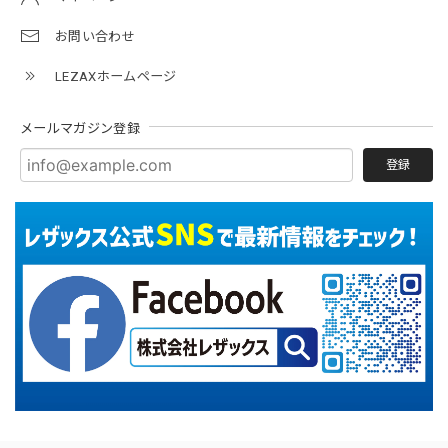
お問い合わせ
LEZAXホームページ
メールマガジン登録
登録