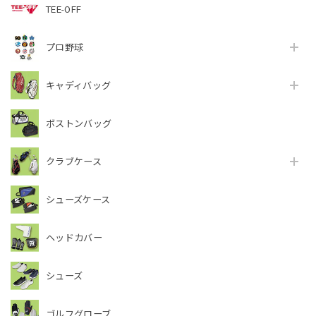
TEE-OFF
プロ野球
キャディバッグ
ボストンバッグ
クラブケース
シューズケース
ヘッドカバー
シューズ
ゴルフグローブ