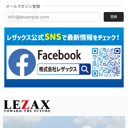
メールマガジン登録
登録