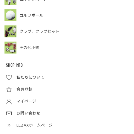
ゴルフボール
クラブ、クラブセット
その他小物
SHOP INFO
私たちについて
会員登録
マイページ
お問い合わせ
LEZAXホームページ