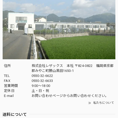
住所
株式会社レザックス 本社 〒824-0822 福岡県京都
郡みやこ町勝山黒田1650-1
TEL
0930-32-6622
FAX
0930-32-6633
営業時間
9:00〜18:00
定休日
土・日・祝
E-mail
お問い合わせページからお問い合わせください。
私たちについて
送料について