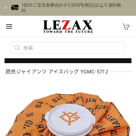
1回のご注文金額合計が5,500円(税込)以上で送料無
料
読売ジャイアンツ アイスバッグ YGMC-5712