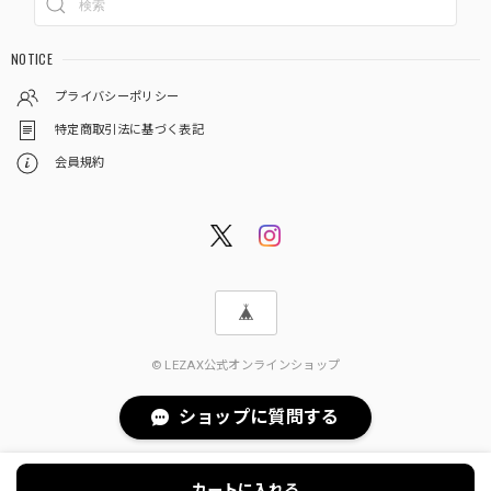
NOTICE
プライバシーポリシー
特定商取引法に基づく表記
会員規約
© LEZAX公式オンラインショップ
ショップに質問する
カートに入れる