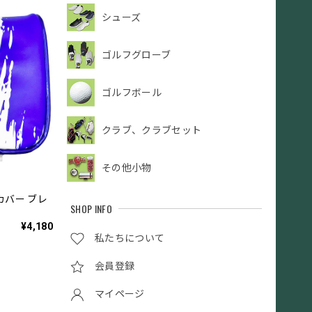
シューズ
ゴルフグローブ
ゴルフボール
クラブ、クラブセット
その他小物
カバー ブレ
SHOP INFO
¥4,180
私たちについて
会員登録
マイページ