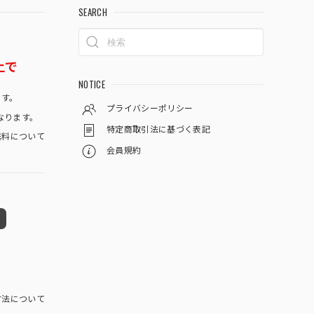
SEARCH
上で
NOTICE
です。
プライバシーポリシー
なります。
特定商取引法に基づく表記
料について
会員規約
方法について