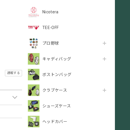
Nicotera
TEE-OFF
プロ野球
キャディバッグ
通報する
ボストンバッグ
クラブケース
シューズケース
ヘッドカバー