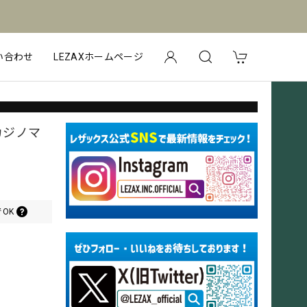
い合わせ
LEZAXホームページ
カジノマ
OK