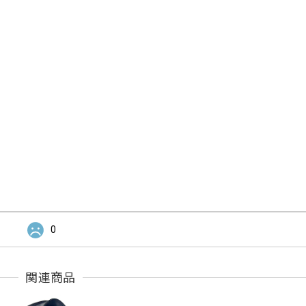
0
関連商品