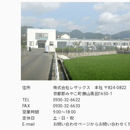
住所
株式会社レザックス 本社 〒824-0822
京都郡みやこ町勝山黒田1650-1
TEL
0930-32-6622
FAX
0930-32-6633
営業時間
9:00〜18:00
定休日
土・日・祝
E-mail
お問い合わせページからお問い合わせく