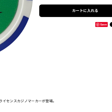
カートに入れる
Save
ライセンスカジノマーカーが登場。