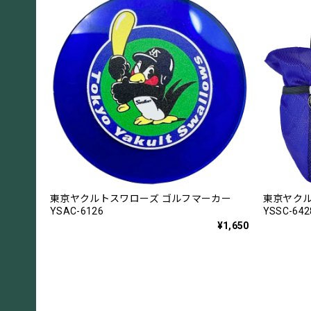
東京ヤクルトスワローズ ゴルフマーカー
東京ヤクル
YSAC-6126
YSSC-642
¥1,650