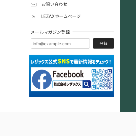
お問い合わせ
LEZAXホームページ
メールマガジン登録
登録