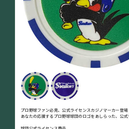
プロ野球ファン必見、公式ライセンスカジノマーカー登場
あなたの応援するプロ野球球団のロゴをあしらった、公式
球団公式ライセンス商品