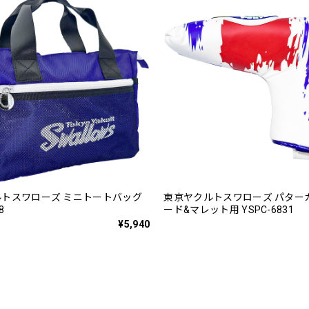
トスワローズ ミニトートバッグ
東京ヤクルトスワローズ パター
8
ード&マレット用 YSPC-6831
¥5,940