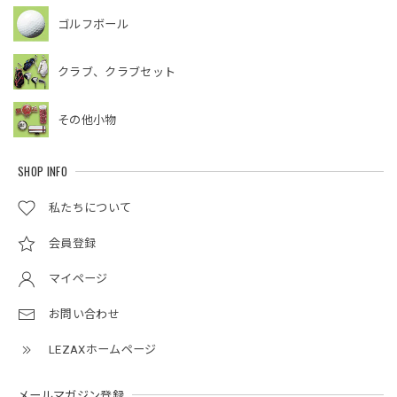
ゴルフボール
クラブ、クラブセット
その他小物
SHOP INFO
私たちについて
会員登録
マイページ
お問い合わせ
LEZAXホームページ
メールマガジン登録