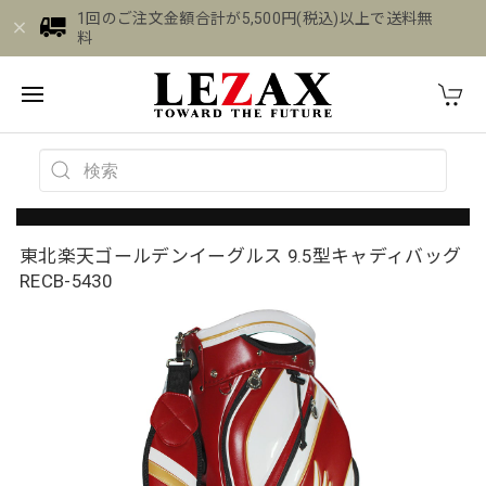
1回のご注文金額合計が5,500円(税込)以上で送料無
料
東北楽天ゴールデンイーグルス 9.5型キャディバッグ
RECB-5430