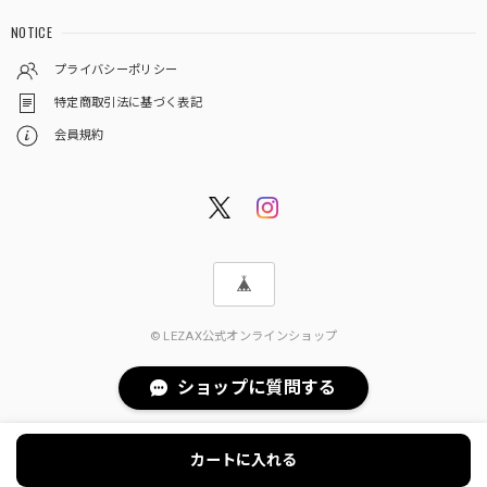
NOTICE
プライバシーポリシー
特定商取引法に基づく表記
会員規約
© LEZAX公式オンラインショップ
ショップに質問する
カートに入れる