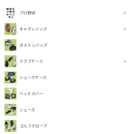
プロ野球
キャディバッグ
ボストンバッグ
クラブケース
シューズケース
ヘッドカバー
シューズ
ゴルフグローブ