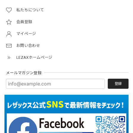
私たちについて
会員登録
マイページ
お問い合わせ
LEZAXホームページ
メールマガジン登録
登録