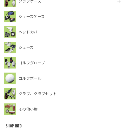
クラブケース
シューズケース
ヘッドカバー
シューズ
ゴルフグローブ
ゴルフボール
クラブ、クラブセット
その他小物
SHOP INFO