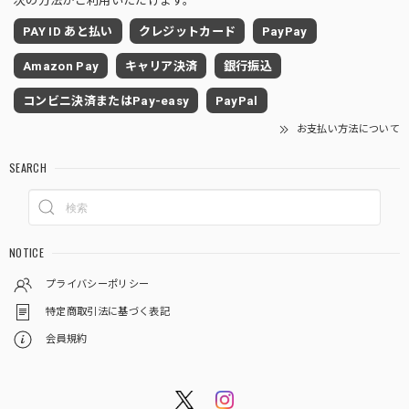
次の方法がご利用いただけます。
PAY ID あと払い
クレジットカード
PayPay
Amazon Pay
キャリア決済
銀行振込
コンビニ決済またはPay-easy
PayPal
お支払い方法について
SEARCH
NOTICE
プライバシーポリシー
特定商取引法に基づく表記
会員規約