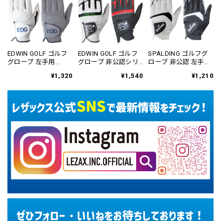
EDWIN GOLF ゴルフ
EDWIN GOLF ゴルフ
SPALDING ゴルフグ
グローブ 左手用
グローブ 非公認シリ
ローブ 非公認 左手用
EDGL-3659
コングリップ 左手用
SPGL-3657
¥1,320
¥1,540
¥1,210
EDGL-3660