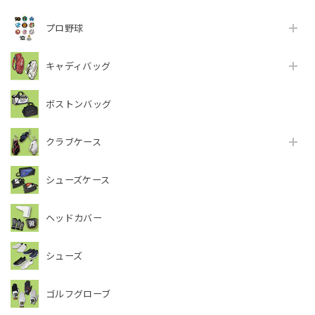
プロ野球
キャディバッグ
ボストンバッグ
クラブケース
シューズケース
ヘッドカバー
シューズ
ゴルフグローブ