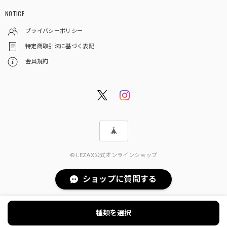
NOTICE
プライバシーポリシー
特定商取引法に基づく表記
会員規約
© LEZAX公式オンラインショップ
ショップに質問する
種類を選択