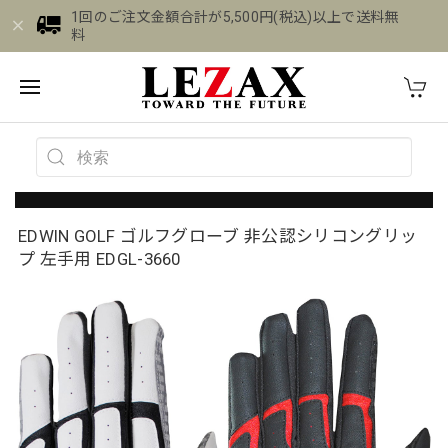
1回のご注文金額合計が5,500円(税込)以上で送料無
料
EDWIN GOLF ゴルフグローブ 非公認シリコングリッ
プ 左手用 EDGL-3660