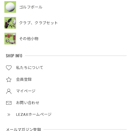
ゴルフボール
クラブ、クラブセット
その他小物
SHOP INFO
私たちについて
会員登録
マイページ
お問い合わせ
LEZAXホームページ
メールマガジン登録