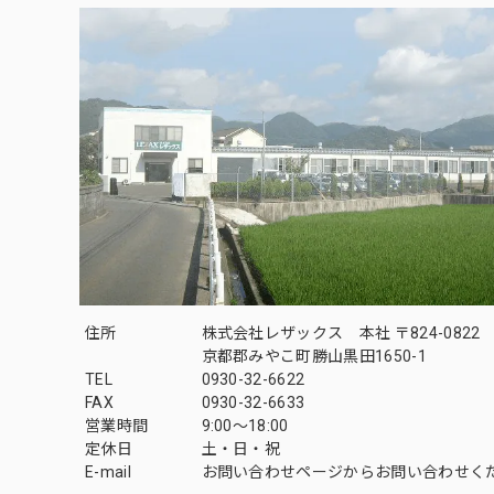
住所
株式会社レザックス 本社 〒824-0822
京都郡みやこ町勝山黒田1650-1
TEL
0930-32-6622
FAX
0930-32-6633
営業時間
9:00〜18:00
定休日
土・日・祝
E-mail
お問い合わせページからお問い合わせく