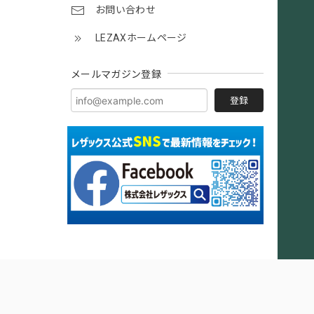
お問い合わせ
LEZAXホームページ
メールマガジン登録
登録