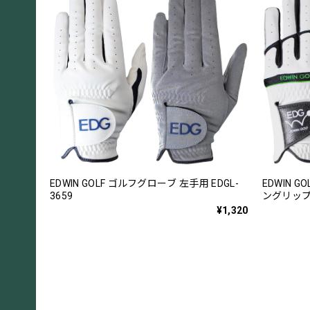
EDWIN GOLF ゴルフグローブ 左手用 EDGL-
EDWIN 
3659
ングリップ 
¥1,320