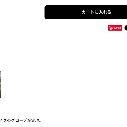
カートに入れる
Save
イズのグローブが実現。