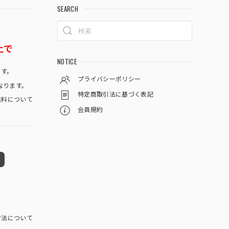
SEARCH
上で
NOTICE
です。
プライバシーポリシー
なります。
特定商取引法に基づく表記
料について
会員規約
方法について