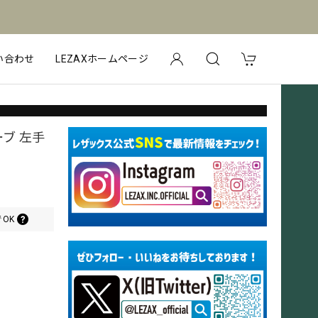
い合わせ
LEZAXホームページ
ブ 左手
OK