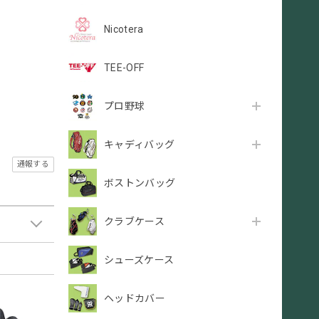
Nicotera
TEE-OFF
プロ野球
キャディバッグ
通報する
ボストンバッグ
クラブケース
シューズケース
ヘッドカバー