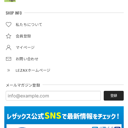
SHOP INFO
私たちについて
会員登録
マイページ
お問い合わせ
LEZAXホームページ
メールマガジン登録
登録