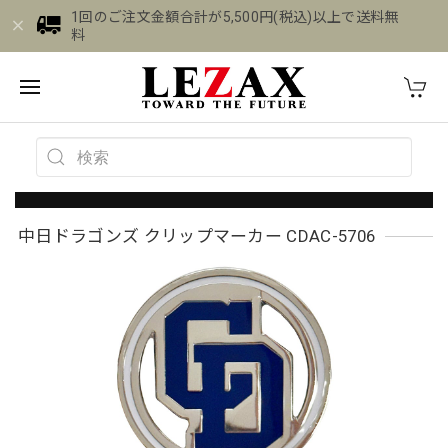
1回のご注文金額合計が5,500円(税込)以上で送料無
料
中日ドラゴンズ クリップマーカー CDAC-5706