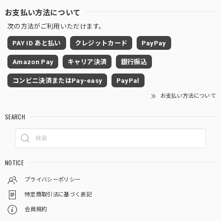
お支払い方法について
次の方法がご利用いただけます。
PAY ID あと払い
クレジットカード
PayPay
Amazon Pay
キャリア決済
銀行振込
コンビニ決済またはPay-easy
PayPal
お支払い方法について
SEARCH
NOTICE
プライバシーポリシー
特定商取引法に基づく表記
会員規約