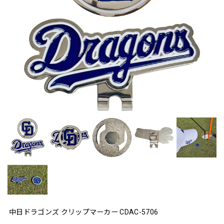
中日ドラゴンズ クリップマーカー CDAC-5706