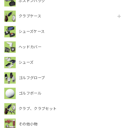
ボストンバッグ
クラブケース
シューズケース
ヘッドカバー
シューズ
ゴルフグローブ
ゴルフボール
クラブ、クラブセット
その他小物