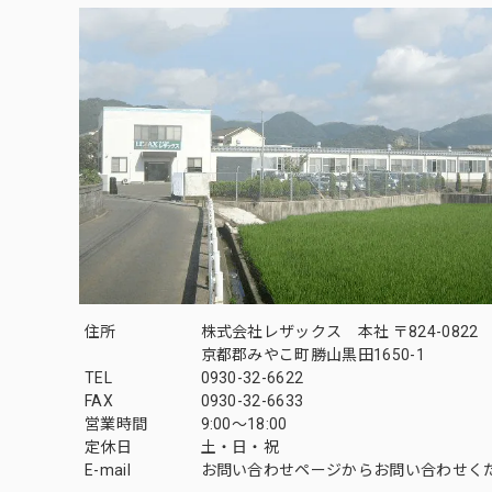
住所
株式会社レザックス 本社 〒824-0822
京都郡みやこ町勝山黒田1650-1
TEL
0930-32-6622
FAX
0930-32-6633
営業時間
9:00〜18:00
定休日
土・日・祝
E-mail
お問い合わせページからお問い合わせく