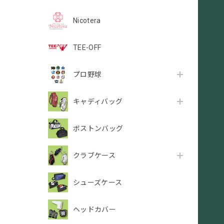
Nicotera
TEE-OFF
プロ野球
キャディバッグ
ボストンバッグ
クラブケース
シューズケース
ヘッドカバー