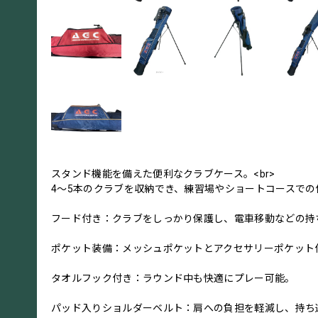
スタンド機能を備えた便利なクラブケース。<br>
4～5本のクラブを収納でき、練習場やショートコースでの
フード付き：クラブをしっかり保護し、電車移動などの持
ポケット装備：メッシュポケットとアクセサリーポケット
タオルフック付き：ラウンド中も快適にプレー可能。
パッド入りショルダーベルト：肩への負担を軽減し、持ち