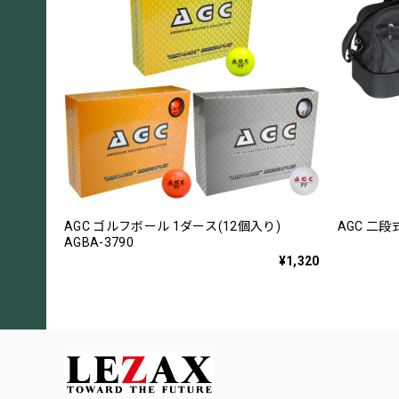
AGC ゴルフボール 1ダース(12個入り)
AGC 二段
AGBA-3790
¥1,320