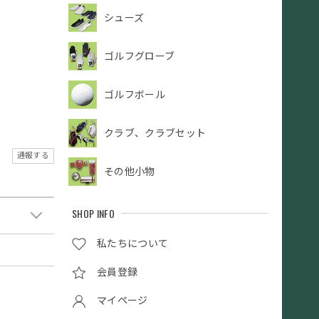
シューズ
ゴルフグローブ
ゴルフボール
クラブ、クラブセット
通報する
その他小物
SHOP INFO
私たちについて
会員登録
マイページ