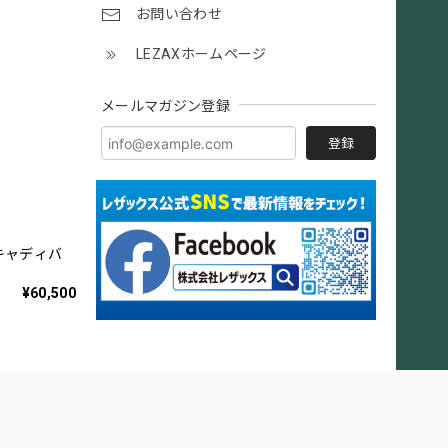
お問い合わせ
LEZAXホームページ
メールマガジン登録
登録
 キャディバ
¥60,500