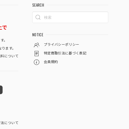
SEARCH
上で
NOTICE
です。
プライバシーポリシー
なります。
特定商取引法に基づく表記
料について
会員規約
方法について