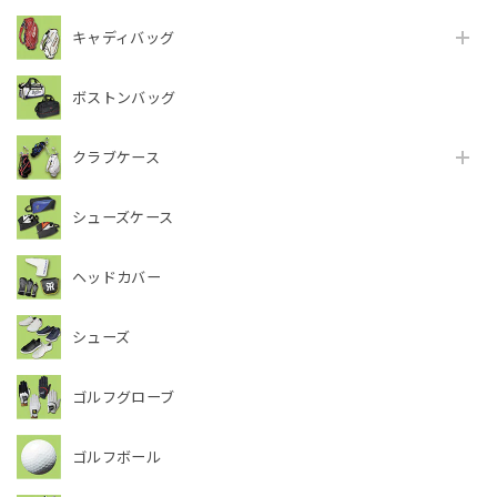
キャディバッグ
ボストンバッグ
クラブケース
シューズケース
ヘッドカバー
シューズ
ゴルフグローブ
ゴルフボール