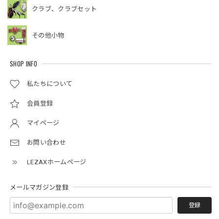
クラブ、クラブセット
その他小物
SHOP INFO
私たちについて
会員登録
マイページ
お問い合わせ
LEZAXホームページ
メールマガジン登録
登録