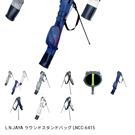
L.N.JAYA ラウンドスタンドバッグ LNCC-6415