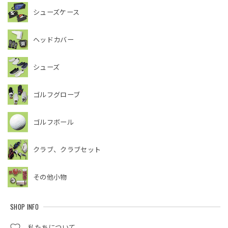
シューズケース
ヘッドカバー
シューズ
ゴルフグローブ
ゴルフボール
クラブ、クラブセット
その他小物
SHOP INFO
私たちについて