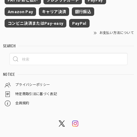
PAY ID あと払い
クレジットカード
PayPay
Amazon Pay
キャリア決済
銀行振込
コンビニ決済またはPay-easy
PayPal
お支払い方法について
SEARCH
NOTICE
プライバシーポリシー
特定商取引法に基づく表記
会員規約