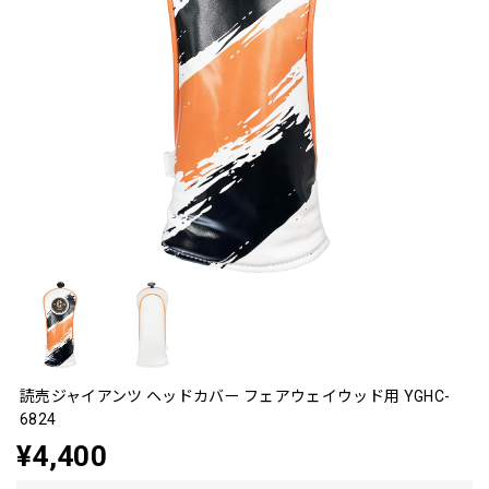
読売ジャイアンツ ヘッドカバー フェアウェイウッド用 YGHC-
6824
¥4,400