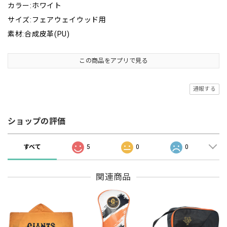
カラー:ホワイト
サイズ:フェアウェイウッド用
素材:合成皮革(PU)
この商品をアプリで見る
通報する
ショップの評価
すべて
5
0
0
関連商品