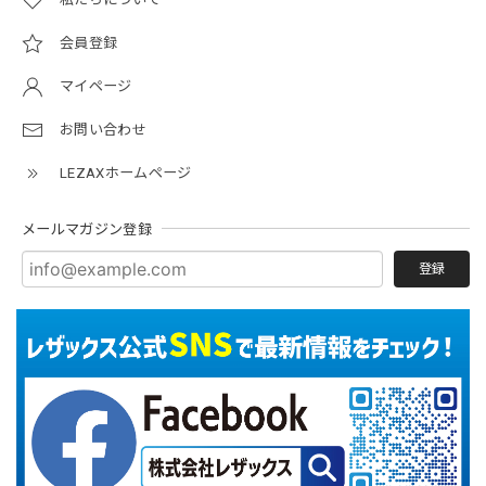
会員登録
マイページ
お問い合わせ
LEZAXホームページ
メールマガジン登録
登録