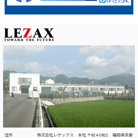
住所
株式会社レザックス 本社 〒824-0822 福岡県京都