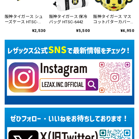
阪神タイガース シュ
阪神タイガース 保冷
阪神タイガース マス
ーズケース HTSC-
バッグ HTSC-6442
コットパターカバー
6441
ネオマレット用
¥2,530
¥5,500
¥4,950
HTPC-6815