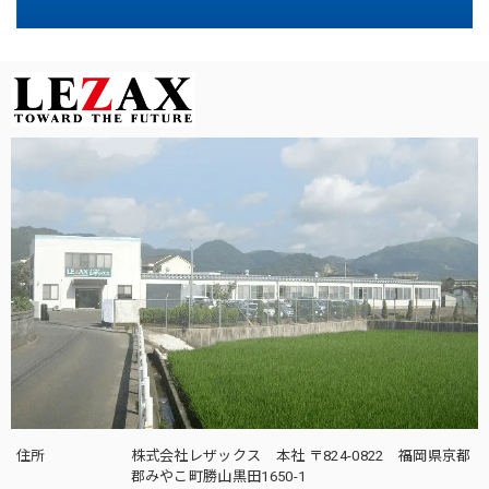
住所
株式会社レザックス 本社 〒824-0822 福岡県京都
郡みやこ町勝山黒田1650-1