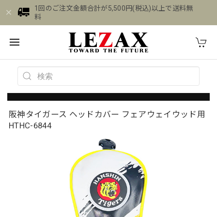
1回のご注文金額合計が5,500円(税込)以上で送料無
料
阪神タイガース ヘッドカバー フェアウェイウッド用
HTHC-6844