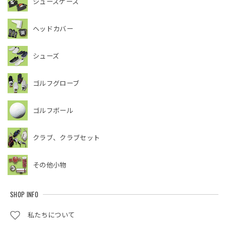
シューズケース
ヘッドカバー
シューズ
ゴルフグローブ
ゴルフボール
クラブ、クラブセット
その他小物
SHOP INFO
私たちについて