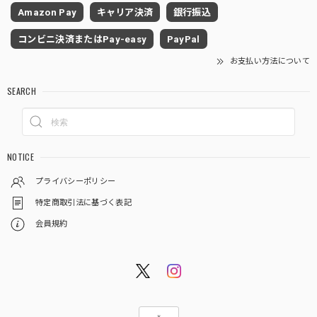
Amazon Pay
キャリア決済
銀行振込
コンビニ決済またはPay-easy
PayPal
お支払い方法について
SEARCH
NOTICE
プライバシーポリシー
特定商取引法に基づく表記
会員規約