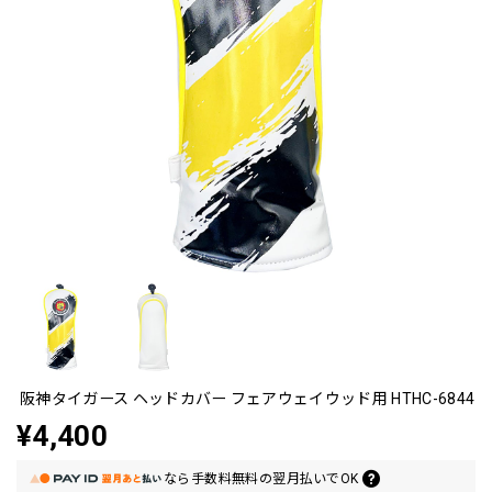
阪神タイガース ヘッドカバー フェアウェイウッド用 HTHC-6844
¥4,400
なら
手数料無料の
翌月払いでOK