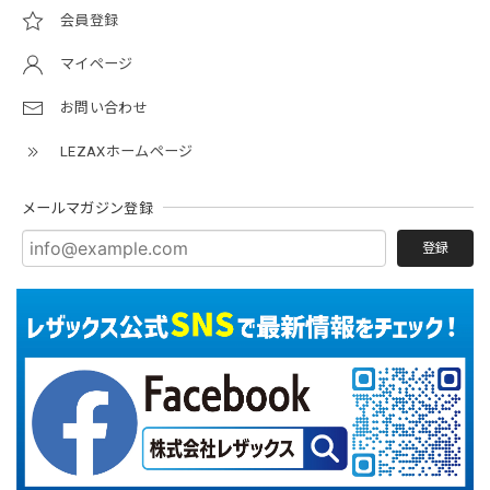
会員登録
マイページ
お問い合わせ
LEZAXホームページ
メールマガジン登録
登録