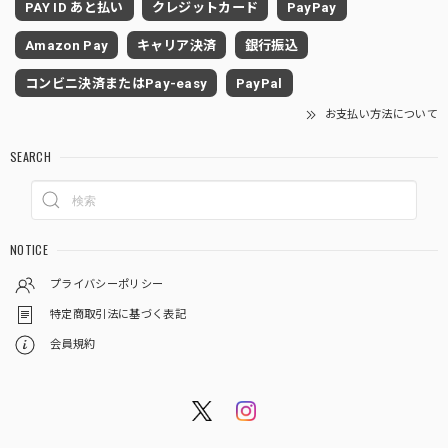
PAY ID あと払い
クレジットカード
PayPay
Amazon Pay
キャリア決済
銀行振込
コンビニ決済またはPay-easy
PayPal
お支払い方法について
SEARCH
NOTICE
プライバシーポリシー
特定商取引法に基づく表記
会員規約