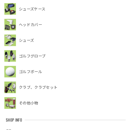
シューズケース
ヘッドカバー
シューズ
ゴルフグローブ
ゴルフボール
クラブ、クラブセット
その他小物
SHOP INFO