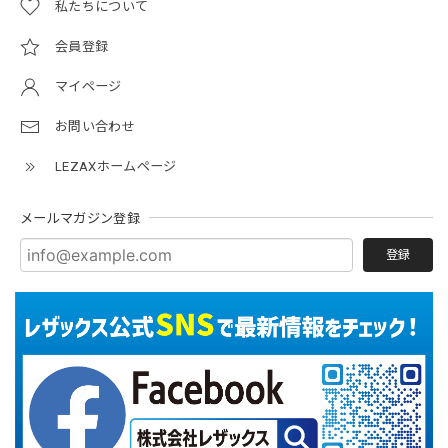
私たちについて
会員登録
マイページ
お問い合わせ
LEZAXホームページ
メールマガジン登録
登録