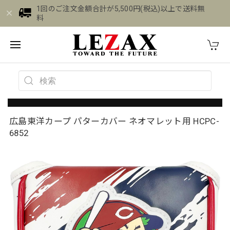
1回のご注文金額合計が5,500円(税込)以上で送料無
料
広島東洋カープ パターカバー ネオマレット用 HCPC-
6852