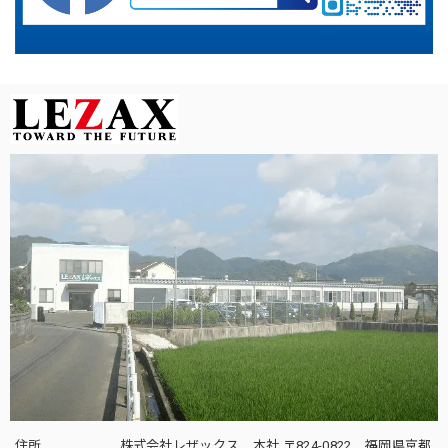
住所
株式会社レザックス 本社 〒824-0822 福岡県京都