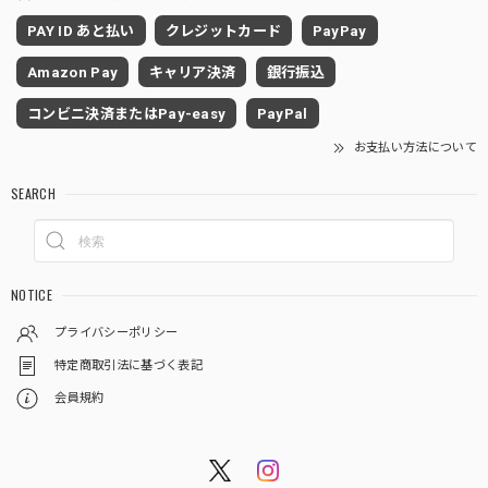
PAY ID あと払い
クレジットカード
PayPay
Amazon Pay
キャリア決済
銀行振込
コンビニ決済またはPay-easy
PayPal
お支払い方法について
SEARCH
NOTICE
プライバシーポリシー
特定商取引法に基づく表記
会員規約