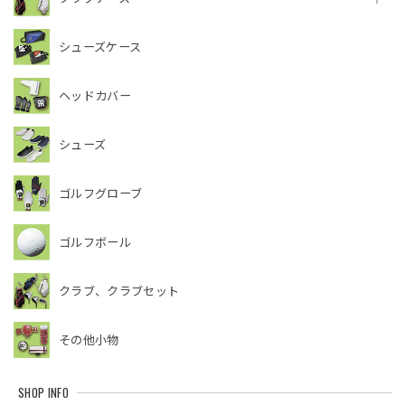
シューズケース
ヘッドカバー
シューズ
ゴルフグローブ
ゴルフボール
クラブ、クラブセット
その他小物
SHOP INFO