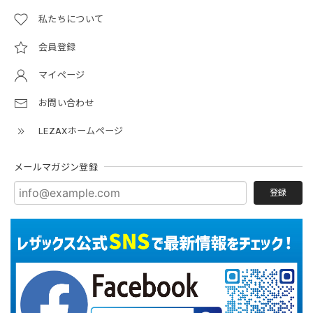
私たちについて
会員登録
マイページ
お問い合わせ
LEZAXホームページ
メールマガジン登録
登録