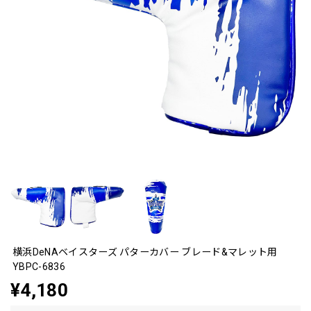
横浜DeNAベイスターズ パターカバー ブレード&マレット用
YBPC-6836
¥4,180