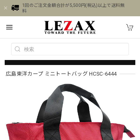
1回のご注文金額合計が5,500円(税込)以上で送料無
料
広島東洋カープ ミニトートバッグ HCSC-6444