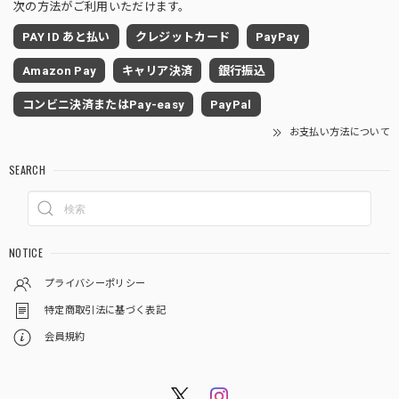
次の方法がご利用いただけます。
PAY ID あと払い
クレジットカード
PayPay
Amazon Pay
キャリア決済
銀行振込
コンビニ決済またはPay-easy
PayPal
お支払い方法について
SEARCH
NOTICE
プライバシーポリシー
特定商取引法に基づく表記
会員規約