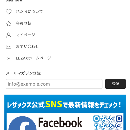
私たちについて
会員登録
マイページ
お問い合わせ
LEZAXホームページ
メールマガジン登録
登録