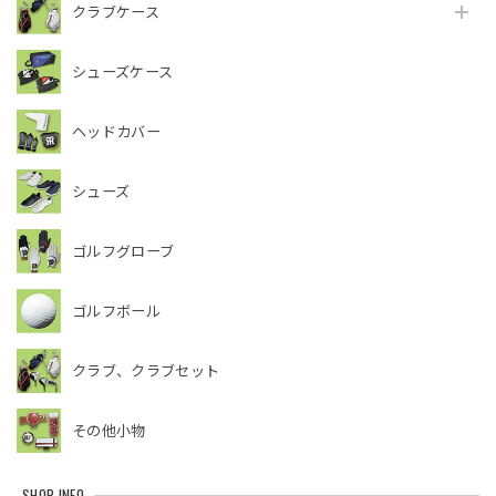
クラブケース
シューズケース
ヘッドカバー
シューズ
ゴルフグローブ
ゴルフボール
クラブ、クラブセット
その他小物
SHOP INFO