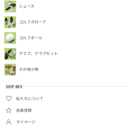
シューズ
ゴルフグローブ
ゴルフボール
クラブ、クラブセット
その他小物
SHOP INFO
私たちについて
会員登録
マイページ