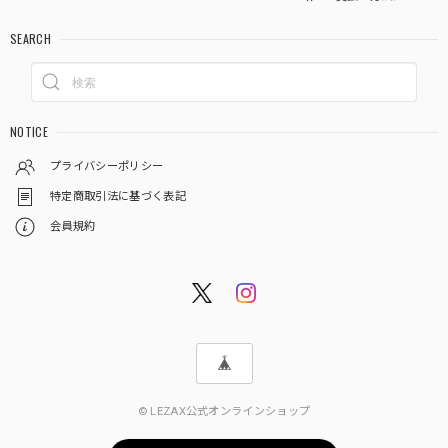
SEARCH
NOTICE
プライバシーポリシー
特定商取引法に基づく表記
会員規約
© LEZAX公式オンラインショップ