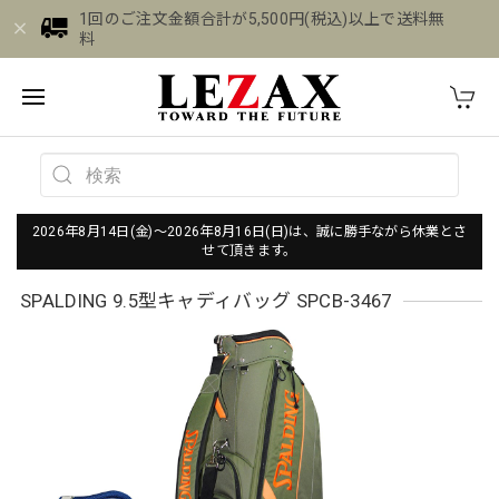
1回のご注文金額合計が5,500円(税込)以上で送料無
料
2026年8月14日(金)～2026年8月16日(日)は、誠に勝手ながら休業とさ
せて頂きます。
SPALDING 9.5型キャディバッグ SPCB-3467