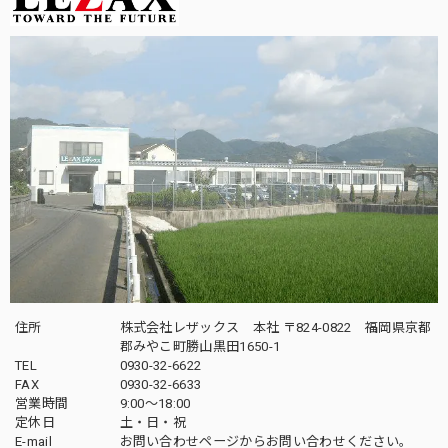
住所
株式会社レザックス 本社 〒824-0822 福岡県京都
郡みやこ町勝山黒田1650-1
TEL
0930-32-6622
FAX
0930-32-6633
営業時間
9:00〜18:00
定休日
土・日・祝
E-mail
お問い合わせページからお問い合わせください。