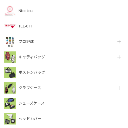
Nicotera
TEE-OFF
プロ野球
キャディバッグ
ボストンバッグ
クラブケース
シューズケース
ヘッドカバー