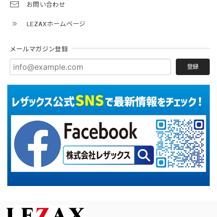
お問い合わせ
LEZAXホームページ
メールマガジン登録
登録