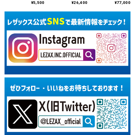
¥5,500
¥26,400
¥77,000