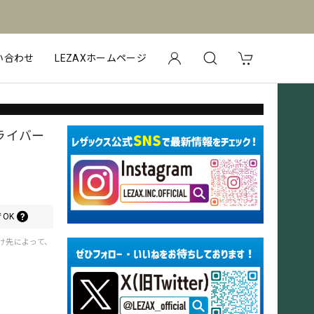
い合わせ
LEZAXホームページ
ライバー
OK
届け先によって、