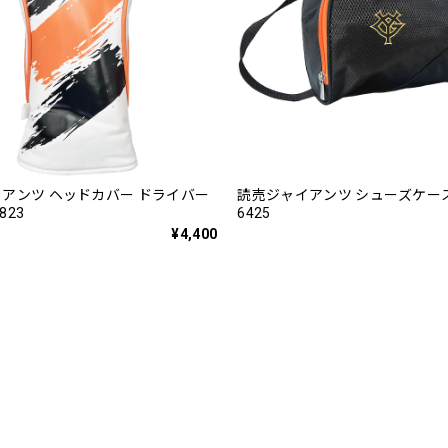
アンツ ヘッドカバー ドライバー
読売ジャイアンツ シューズケース 
823
6425
¥4,400