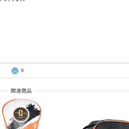
0
関連商品