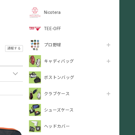
Nicotera
TEE-OFF
プロ野球
通報する
キャディバッグ
ボストンバッグ
クラブケース
シューズケース
ヘッドカバー