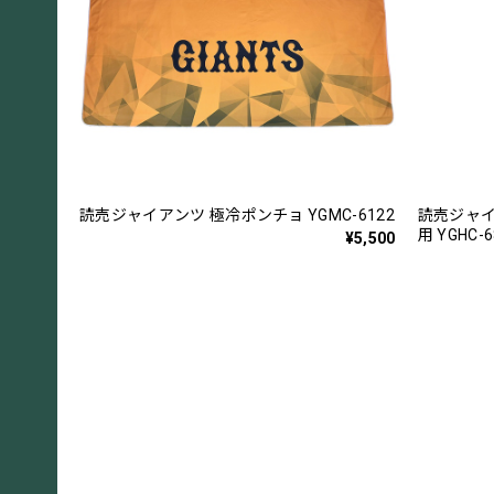
読売ジャイアンツ 極冷ポンチョ YGMC-6122
読売ジャイ
用 YGHC-6
¥5,500