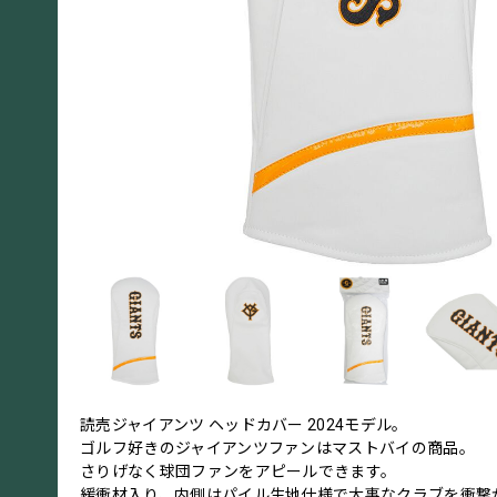
読売ジャイアンツ ヘッドカバー 2024モデル。
ゴルフ好きのジャイアンツファンはマストバイの商品。
さりげなく球団ファンをアピールできます。
緩衝材入り、内側はパイル生地仕様で大事なクラブを衝撃