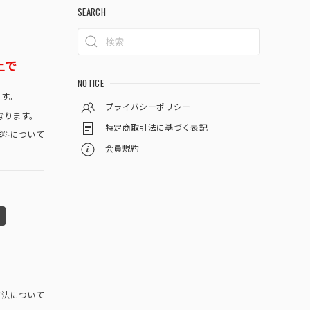
SEARCH
上で
NOTICE
です。
プライバシーポリシー
なります。
特定商取引法に基づく表記
料について
会員規約
方法について