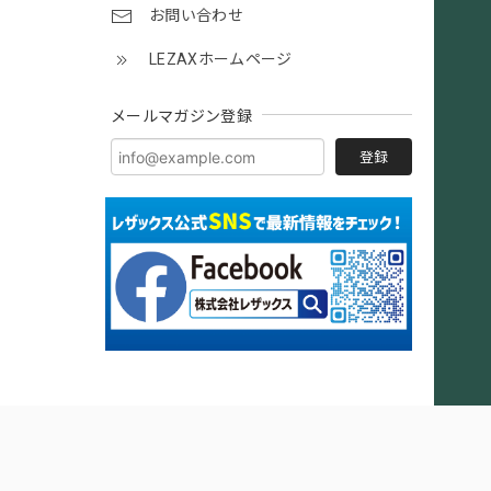
お問い合わせ
LEZAXホームページ
メールマガジン登録
登録