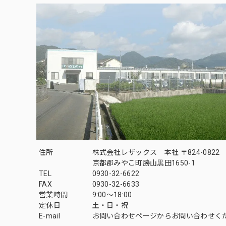
住所
株式会社レザックス 本社 〒824-0822
京都郡みやこ町勝山黒田1650-1
TEL
0930-32-6622
FAX
0930-32-6633
営業時間
9:00〜18:00
定休日
土・日・祝
E-mail
お問い合わせページからお問い合わせく