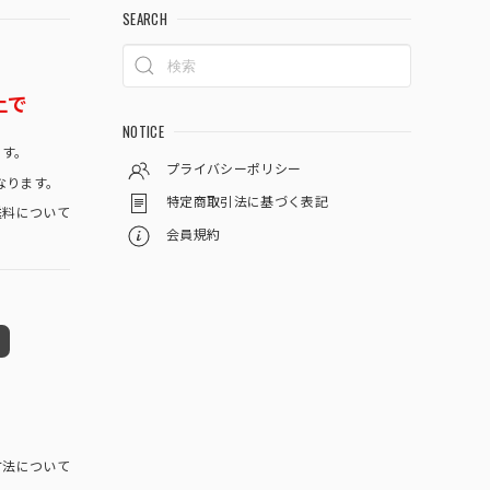
SEARCH
上で
NOTICE
です。
プライバシーポリシー
なります。
特定商取引法に基づく表記
料について
会員規約
方法について