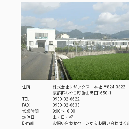
住所
株式会社レザックス 本社 〒824-0822
京都郡みやこ町勝山黒田1650-1
TEL
0930-32-6622
FAX
0930-32-6633
営業時間
9:00〜18:00
定休日
土・日・祝
E-mail
お問い合わせページからお問い合わせく