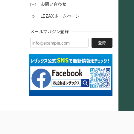
お問い合わせ
LEZAXホームページ
メールマガジン登録
登録