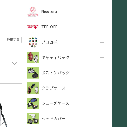
Nicotera
TEE-OFF
通報する
プロ野球
キャディバッグ
ボストンバッグ
クラブケース
シューズケース
ヘッドカバー