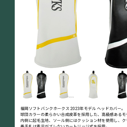
福岡ソフトバンクホークス 2023年モデル ヘッドカバー。
球団カラーの柔らかい合成皮革を採用した、高級感あるモ
内側に起毛生地、ソール側にはクッション材を使用し、ク
番手札は表示がズレないカートリッジ式を採用。