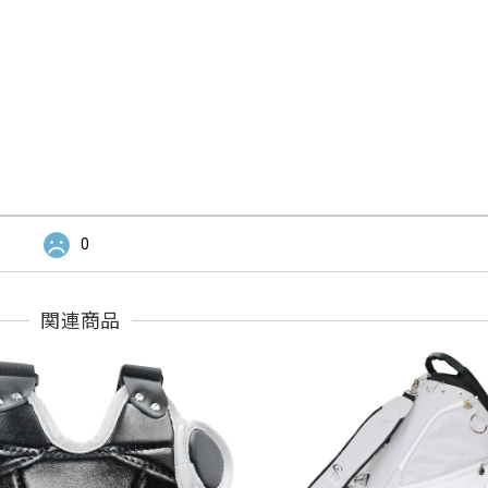
0
関連商品