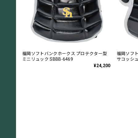
福岡ソフトバンクホークス プロテクター型
福岡ソフト
ミニリュック SBBB-6469
サコッシュ 
¥24,200