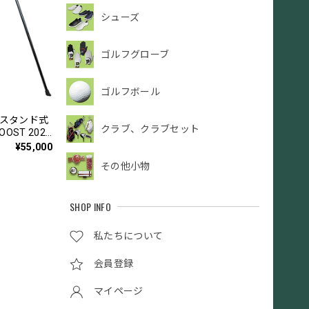
シューズ
ゴルフグローブ
ゴルフボール
型スタンド式
クラブ、クラブセット
OST 2026
¥55,000
その他小物
SHOP INFO
私たちについて
会員登録
マイページ