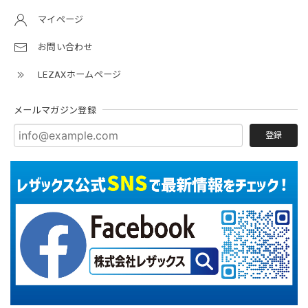
マイページ
お問い合わせ
LEZAXホームページ
メールマガジン登録
登録