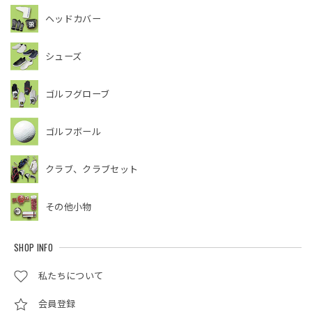
ヘッドカバー
シューズ
ゴルフグローブ
ゴルフボール
クラブ、クラブセット
その他小物
SHOP INFO
私たちについて
会員登録