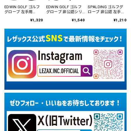
EDWIN GOLF ゴルフ
EDWIN GOLF ゴルフ
SPALDING ゴルフグ
グローブ 左手用
グローブ 非公認シリ
ローブ 非公認 左手用
EDGL-3659
コングリップ 左手用
SPGL-3657
¥1,320
¥1,540
¥1,210
EDGL-3660