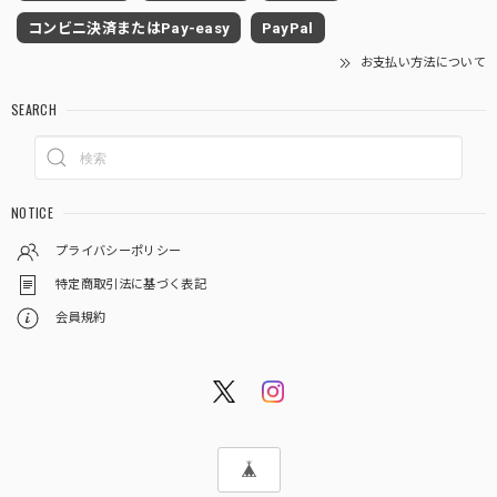
コンビニ決済またはPay-easy
PayPal
お支払い方法について
SEARCH
NOTICE
プライバシーポリシー
特定商取引法に基づく表記
会員規約