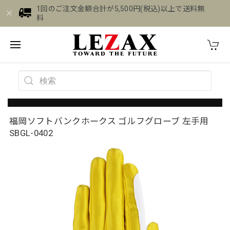
1回のご注文金額合計が5,500円(税込)以上で送料無
料
福岡ソフトバンクホークス ゴルフグローブ 左手用
SBGL-0402