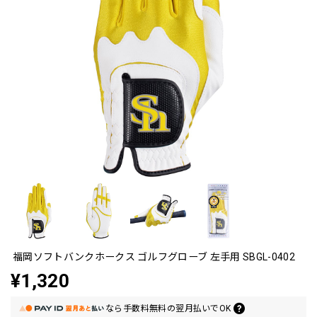
福岡ソフトバンクホークス ゴルフグローブ 左手用 SBGL-0402
¥1,320
なら
手数料無料の
翌月払いでOK