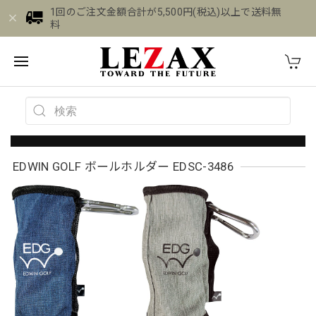
1回のご注文金額合計が5,500円(税込)以上で送料無
料
EDWIN GOLF ボールホルダー EDSC-3486