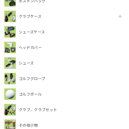
ボストンバッグ
クラブケース
シューズケース
ヘッドカバー
シューズ
ゴルフグローブ
ゴルフボール
クラブ、クラブセット
その他小物