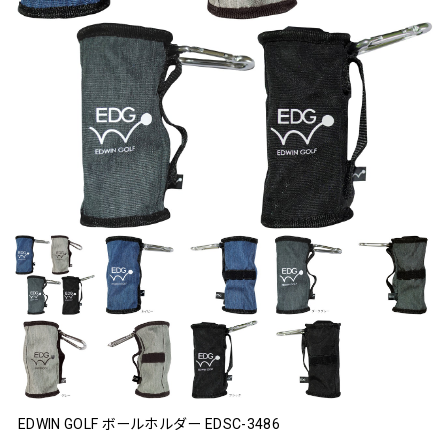
EDWIN GOLF ボールホルダー EDSC-3486