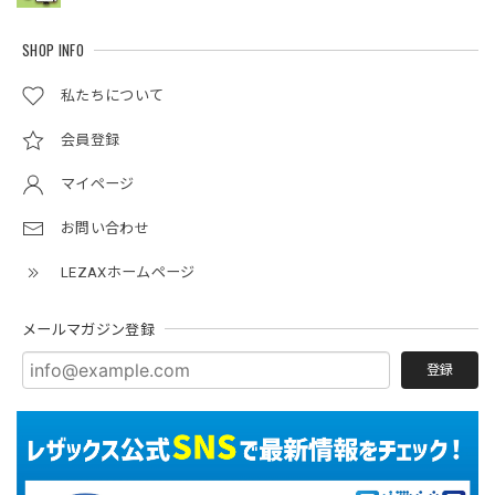
SHOP INFO
私たちについて
会員登録
マイページ
お問い合わせ
LEZAXホームページ
メールマガジン登録
登録