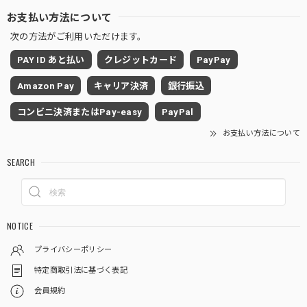
お支払い方法について
次の方法がご利用いただけます。
PAY ID あと払い
クレジットカード
PayPay
Amazon Pay
キャリア決済
銀行振込
コンビニ決済またはPay-easy
PayPal
お支払い方法について
SEARCH
NOTICE
プライバシーポリシー
特定商取引法に基づく表記
会員規約