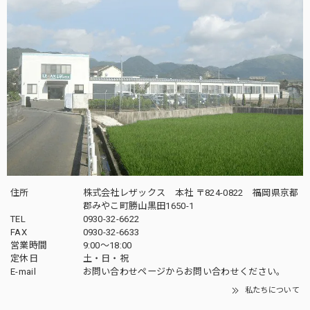
住所
株式会社レザックス 本社 〒824-0822 福岡県京都
郡みやこ町勝山黒田1650-1
TEL
0930-32-6622
FAX
0930-32-6633
営業時間
9:00〜18:00
定休日
土・日・祝
E-mail
お問い合わせページからお問い合わせください。
私たちについて