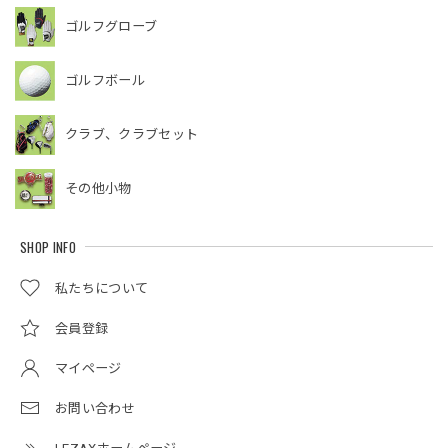
ゴルフグローブ
ゴルフボール
クラブ、クラブセット
その他小物
SHOP INFO
私たちについて
会員登録
マイページ
お問い合わせ