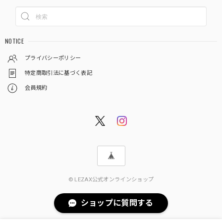
NOTICE
プライバシーポリシー
特定商取引法に基づく表記
会員規約
© LEZAX公式オンラインショップ
ショップに質問する