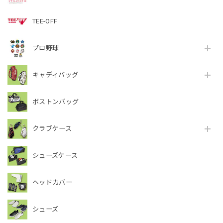
TEE-OFF
プロ野球
キャディバッグ
ボストンバッグ
クラブケース
シューズケース
ヘッドカバー
シューズ