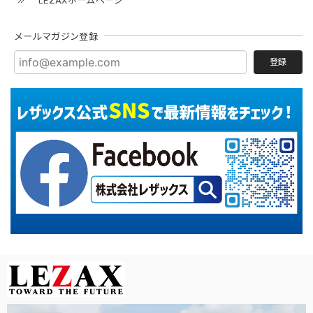
LEZAXホームページ
メールマガジン登録
登録