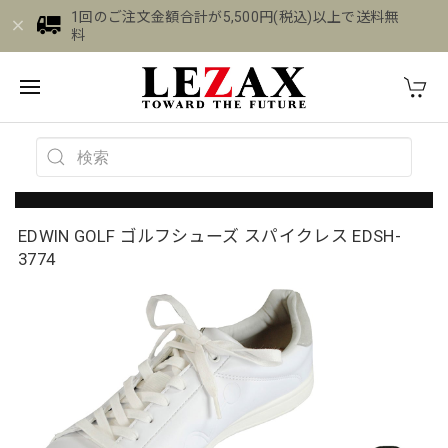
1回のご注文金額合計が5,500円(税込)以上で送料無
料
EDWIN GOLF ゴルフシューズ スパイクレス EDSH-
3774