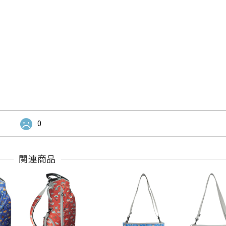
0
関連商品