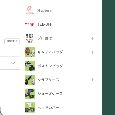
Nicotera
TEE-OFF
プロ野球
通報する
キャディバッグ
ボストンバッグ
クラブケース
シューズケース
ヘッドカバー