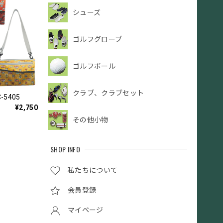
シューズ
ゴルフグローブ
ゴルフボール
クラブ、クラブセット
-5405
¥2,750
その他小物
SHOP INFO
私たちについて
会員登録
マイページ