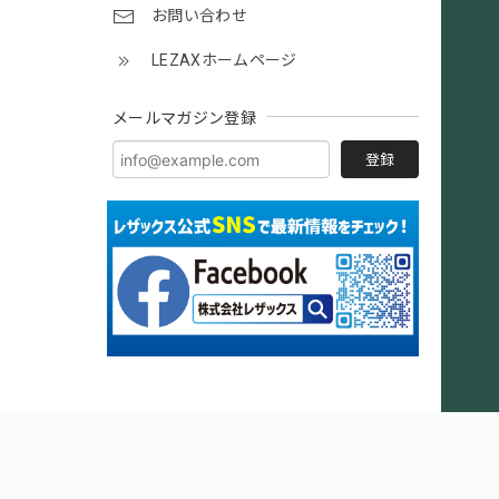
お問い合わせ
LEZAXホームページ
メールマガジン登録
登録