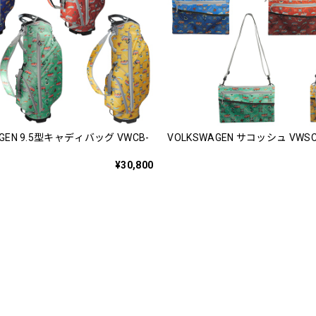
AGEN 9.5型キャディバッグ VWCB-
VOLKSWAGEN サコッシュ VWSC
¥30,800