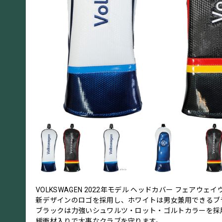
VOLKSWAGEN 2022年モデル ヘッドカバー フェアウェ
新デザインのロゴを採用し、ホワイトは男女兼用できるブ
ブラックは力強いシュワルツ・ロット・ゴルトカラーを採
緩衝材入りで大事なクラブを守ります。