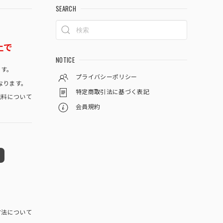
SEARCH
上で
NOTICE
です。
プライバシーポリシー
なります。
特定商取引法に基づく表記
料について
会員規約
方法について