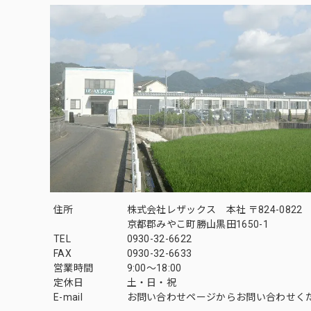
住所
株式会社レザックス 本社 〒824-0822
京都郡みやこ町勝山黒田1650-1
TEL
0930-32-6622
FAX
0930-32-6633
営業時間
9:00〜18:00
定休日
土・日・祝
E-mail
お問い合わせページからお問い合わせく