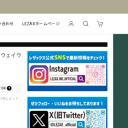
い合わせ
LEZAXホームページ
ェアウェイウ
OK
届け先によって、