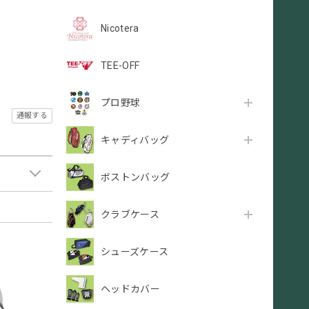
Nicotera
TEE-OFF
プロ野球
通報する
キャディバッグ
ボストンバッグ
クラブケース
シューズケース
ヘッドカバー