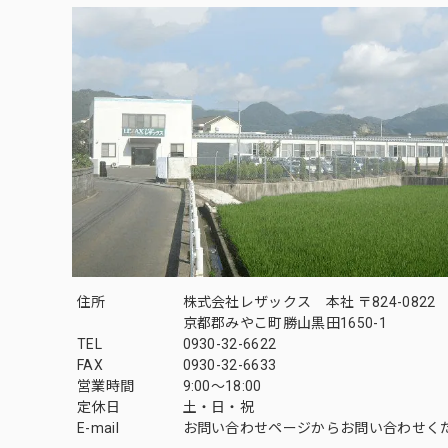
住所
株式会社レザックス 本社 〒824-0822
京都郡みやこ町勝山黒田1650-1
TEL
0930-32-6622
FAX
0930-32-6633
営業時間
9:00〜18:00
定休日
土・日・祝
E-mail
お問い合わせページからお問い合わせく