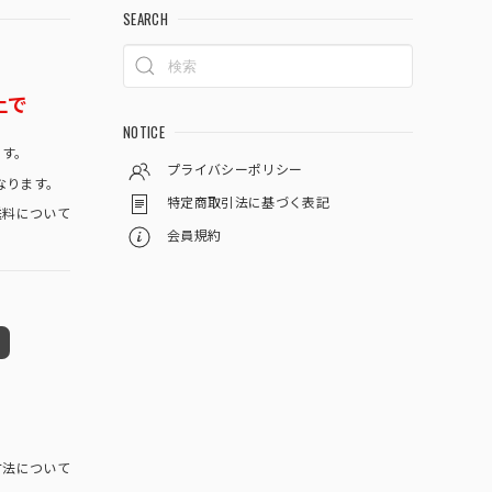
SEARCH
上で
NOTICE
です。
プライバシーポリシー
なります。
特定商取引法に基づく表記
料について
会員規約
方法について