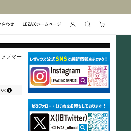
い合わせ
LEZAXホームページ
クリップマー
OK