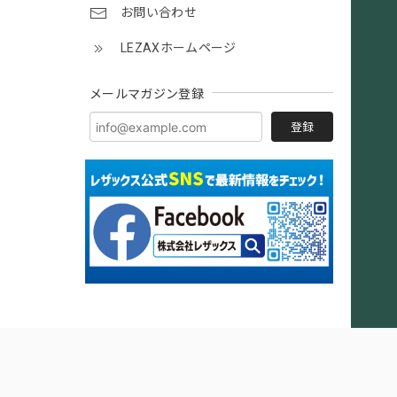
お問い合わせ
LEZAXホームページ
メールマガジン登録
登録