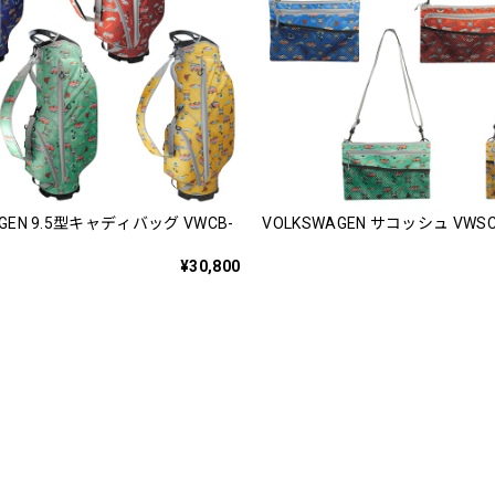
AGEN 9.5型キャディバッグ VWCB-
VOLKSWAGEN サコッシュ VWSC
¥30,800