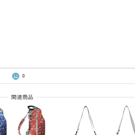
0
関連商品