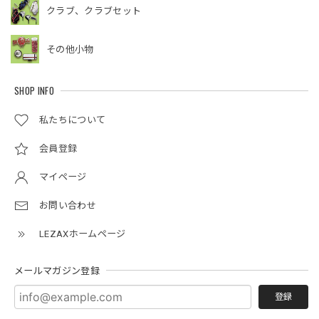
クラブ、クラブセット
その他小物
SHOP INFO
私たちについて
会員登録
マイページ
お問い合わせ
LEZAXホームページ
メールマガジン登録
登録