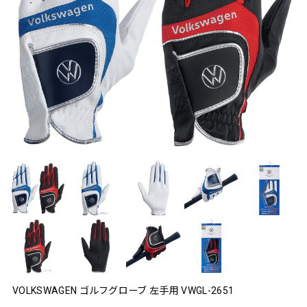
VOLKSWAGEN ゴルフグローブ 左手用 VWGL-2651