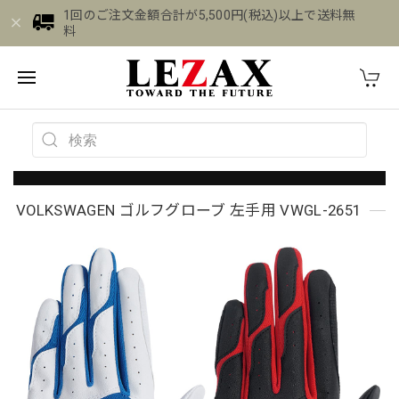
1回のご注文金額合計が5,500円(税込)以上で送料無
料
VOLKSWAGEN ゴルフグローブ 左手用 VWGL-2651