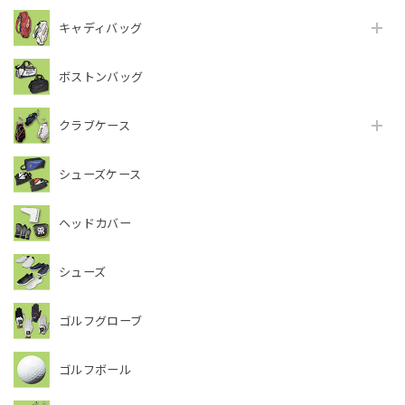
キャディバッグ
ボストンバッグ
クラブケース
シューズケース
ヘッドカバー
シューズ
ゴルフグローブ
ゴルフボール