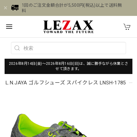
1回のご注文金額合計が5,500円(税込)以上で送料無
料
2026年8月14日(金)～2026年8月16日(日)は、誠に勝手ながら休業とさ
せて頂きます。
L.N.JAYA ゴルフシューズ スパイクレス LNSH-1785