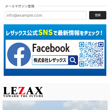
メールマガジン登録
登録