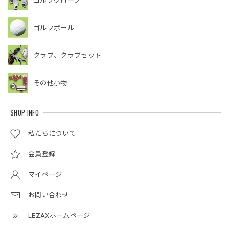
ゴルフグローブ
ゴルフボール
クラブ、クラブセット
その他小物
SHOP INFO
私たちについて
会員登録
マイページ
お問い合わせ
LEZAXホームページ