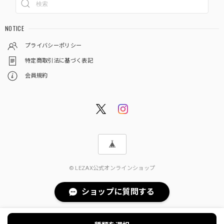
NOTICE
プライバシーポリシー
特定商取引法に基づく表記
会員規約
© LEZAX公式オンラインショップ
ショップに質問する