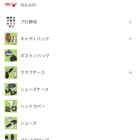
TEE-OFF
プロ野球
キャディバッグ
ボストンバッグ
クラブケース
シューズケース
ヘッドカバー
シューズ