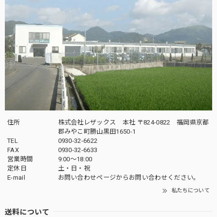
住所
株式会社レザックス 本社 〒824-0822 福岡県京都
郡みやこ町勝山黒田1650-1
TEL
0930-32-6622
FAX
0930-32-6633
営業時間
9:00〜18:00
定休日
土・日・祝
E-mail
お問い合わせページからお問い合わせください。
私たちについて
送料について