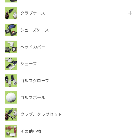
クラブケース
シューズケース
ヘッドカバー
シューズ
ゴルフグローブ
ゴルフボール
クラブ、クラブセット
その他小物