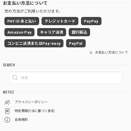
お支払い方法について
次の方法がご利用いただけます。
PAY ID あと払い
クレジットカード
PayPay
Amazon Pay
キャリア決済
銀行振込
コンビニ決済またはPay-easy
PayPal
お支払い方法について
SEARCH
NOTICE
プライバシーポリシー
特定商取引法に基づく表記
会員規約