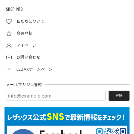
SHOP INFO
私たちについて
会員登録
マイページ
お問い合わせ
LEZAXホームページ
メールマガジン登録
登録