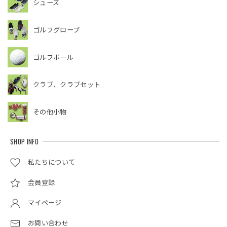
シューズ
ゴルフグローブ
ゴルフボール
クラブ、クラブセット
その他小物
SHOP INFO
私たちについて
会員登録
マイページ
お問い合わせ