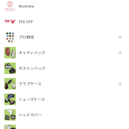
Nicotera
TEE-OFF
プロ野球
キャディバッグ
ボストンバッグ
クラブケース
シューズケース
ヘッドカバー