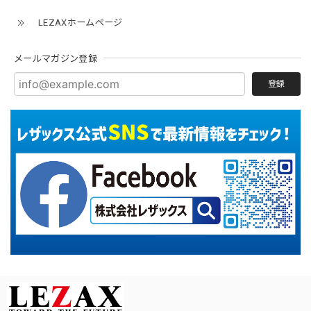
LEZAXホームページ
メールマガジン登録
登録