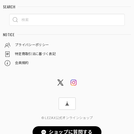
SEARCH
NOTICE
プライバシーポリシー
特定商取引法に基づく表記
会員規約
© LEZAX公式オンラインショップ
ショップに質問する