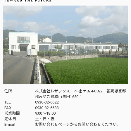
住所
株式会社レザックス 本社 〒824-0822 福岡県京都
郡みやこ町勝山黒田1650-1
TEL
0930-32-6622
FAX
0930-32-6633
営業時間
9:00〜18:00
定休日
土・日・祝
E-mail
お問い合わせページからお問い合わせください。