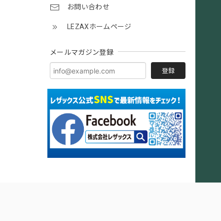
お問い合わせ
LEZAXホームページ
メールマガジン登録
登録