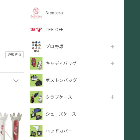
Nicotera
TEE-OFF
プロ野球
通報する
キャディバッグ
ボストンバッグ
クラブケース
シューズケース
ヘッドカバー