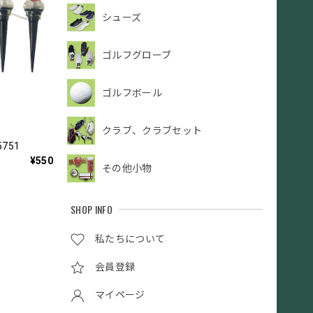
シューズ
ゴルフグローブ
ゴルフボール
クラブ、クラブセット
751
¥550
その他小物
SHOP INFO
私たちについて
会員登録
マイページ