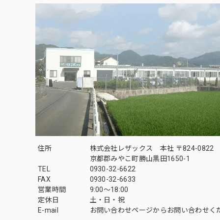
住所
株式会社レザックス 本社 〒824-0822
京都郡みやこ町勝山黒田1650-1
TEL
0930-32-6622
FAX
0930-32-6633
営業時間
9:00〜18:00
定休日
土・日・祝
E-mail
お問い合わせページからお問い合わせく