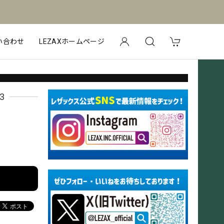
い合わせ
LEZAXホームページ
3