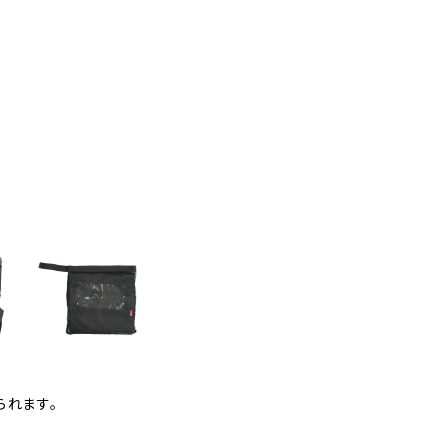
られます。