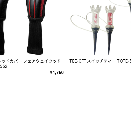
FF ヘッドカバー フェアウェイウッド
TEE-OFF スイッチティー TOTE-5
552
¥1,760