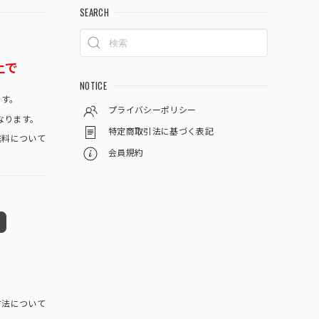
SEARCH
上で
NOTICE
です。
プライバシーポリシー
なります。
特定商取引法に基づく表記
料について
会員規約
方法について