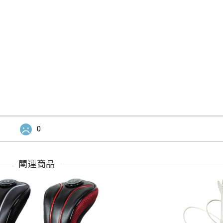
0
関連商品