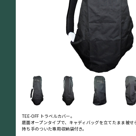
TEE-OFF トラベルカバー。
底面オープンタイプで、キャディバッグを立てたまま被せ
持ち手のついた専用収納袋付き。