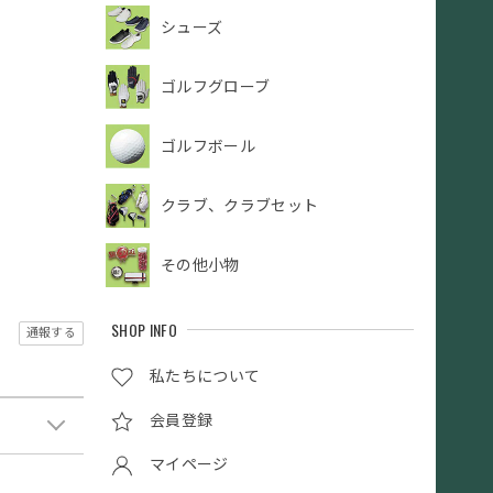
シューズ
ゴルフグローブ
ゴルフボール
クラブ、クラブセット
その他小物
SHOP INFO
通報する
私たちについて
会員登録
マイページ