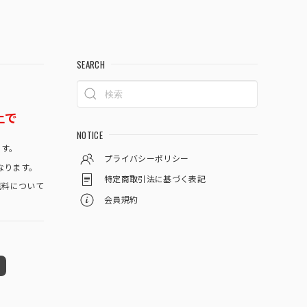
SEARCH
上で
NOTICE
です。
プライバシーポリシー
なります。
特定商取引法に基づく表記
料について
会員規約