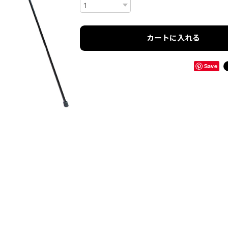
カートに入れる
Save