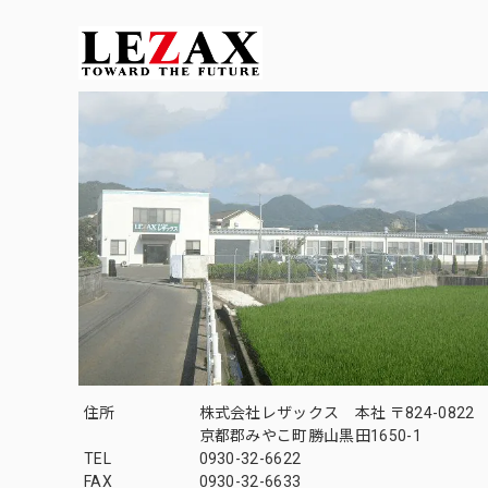
住所
株式会社レザックス 本社 〒824-0822
京都郡みやこ町勝山黒田1650-1
TEL
0930-32-6622
FAX
0930-32-6633