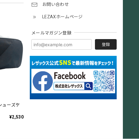
お問い合わせ
LEZAXホームページ
メールマガジン登録
登録
シューズケ
¥2,530