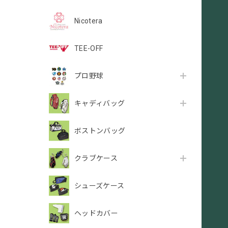
Nicotera
TEE-OFF
プロ野球
キャディバッグ
ボストンバッグ
クラブケース
シューズケース
ヘッドカバー