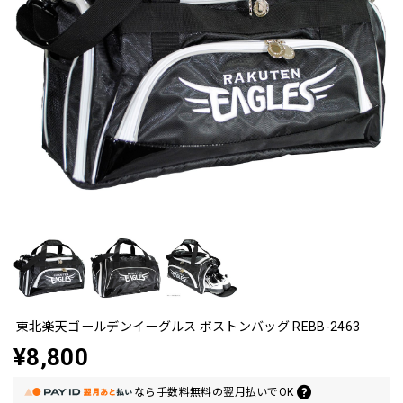
東北楽天ゴールデンイーグルス ボストンバッグ REBB-2463
¥8,800
なら
手数料無料の
翌月払いでOK