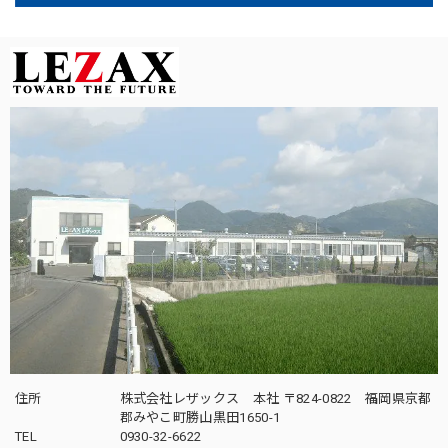
住所
株式会社レザックス 本社 〒824-0822 福岡県京都
郡みやこ町勝山黒田1650-1
TEL
0930-32-6622