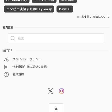
コンビニ決済またはPay-easy
PayPal
お支払い方法について
SEARCH
NOTICE
プライバシーポリシー
特定商取引法に基づく表記
会員規約