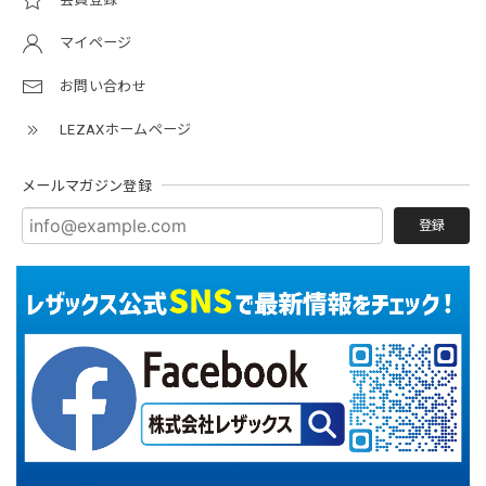
マイページ
お問い合わせ
LEZAXホームページ
メールマガジン登録
登録