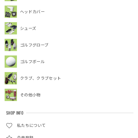
ヘッドカバー
シューズ
ゴルフグローブ
ゴルフボール
クラブ、クラブセット
その他小物
SHOP INFO
私たちについて
会員登録