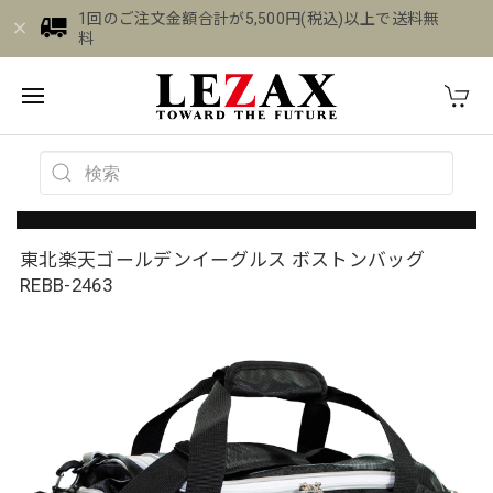
1回のご注文金額合計が5,500円(税込)以上で送料無
料
東北楽天ゴールデンイーグルス ボストンバッグ
REBB-2463