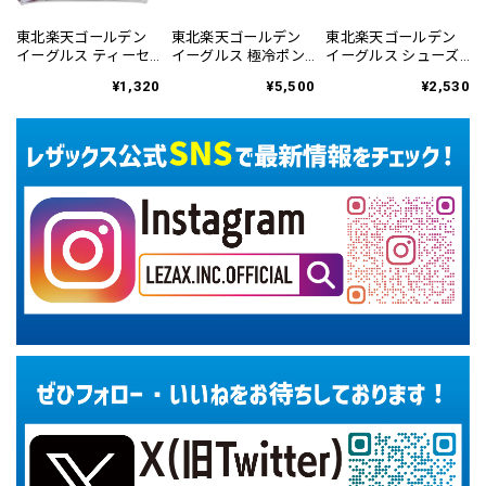
東北楽天ゴールデン
東北楽天ゴールデン
東北楽天ゴールデン
イーグルス ティーセ
イーグルス 極冷ポン
イーグルス シューズ
ット RETE-6146
チョ REMC-6145
ケース RESC-6449
¥1,320
¥5,500
¥2,530