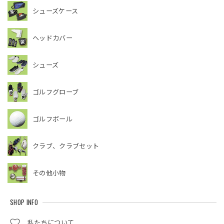
シューズケース
ヘッドカバー
シューズ
ゴルフグローブ
ゴルフボール
クラブ、クラブセット
その他小物
SHOP INFO
私たちについて