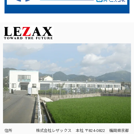
住所
株式会社レザックス 本社 〒824-0822 福岡県京都