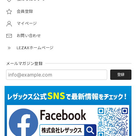
会員登録
マイページ
お問い合わせ
LEZAXホームページ
メールマガジン登録
登録