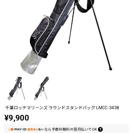
千葉ロッテマリーンズ ラウンドスタンドバッグ LMCC-3438
¥9,900
なら
手数料無料の
翌月払いでOK