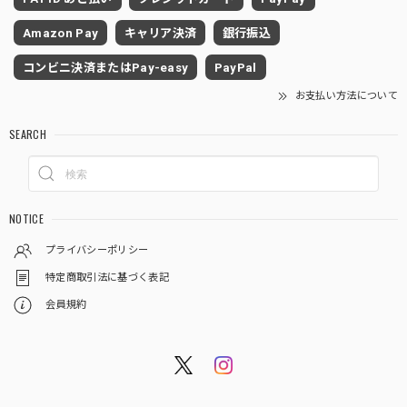
Amazon Pay
キャリア決済
銀行振込
コンビニ決済またはPay-easy
PayPal
お支払い方法について
SEARCH
NOTICE
プライバシーポリシー
特定商取引法に基づく表記
会員規約