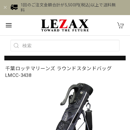
1回のご注文金額合計が5,500円(税込)以上で送料無
料
千葉ロッテマリーンズ ラウンドスタンドバッグ
LMCC-3438