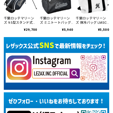
千葉ロッテマリーン
千葉ロッテマリーン
千葉ロッテマリーン
ズ 9.5型スタンド式キ
ズ ミニトートバッグ
ズ 保冷バッグ LMSC-
ャディバッグ LMCB-
LMSC-6456
6458
¥29,700
¥5,940
¥5,500
6455