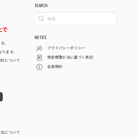
SEARCH
上で
NOTICE
です。
プライバシーポリシー
なります。
特定商取引法に基づく表記
料について
会員規約
方法について