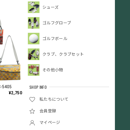
シューズ
ゴルフグローブ
ゴルフボール
クラブ、クラブセット
その他小物
SHOP INFO
-5405
¥2,750
私たちについて
会員登録
マイページ