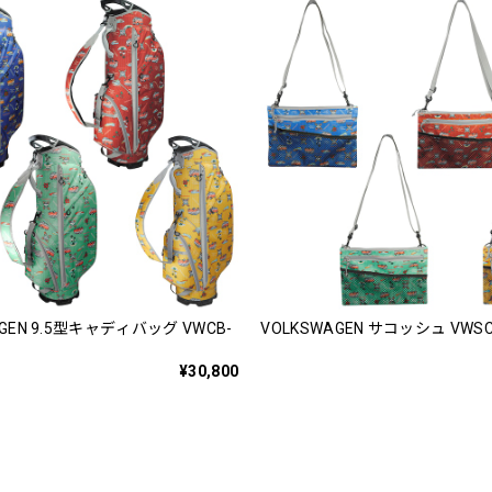
AGEN 9.5型キャディバッグ VWCB-
VOLKSWAGEN サコッシュ VWSC
¥30,800