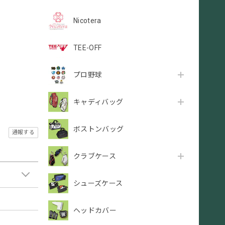
Nicotera
TEE-OFF
プロ野球
キャディバッグ
ボストンバッグ
通報する
クラブケース
シューズケース
ヘッドカバー