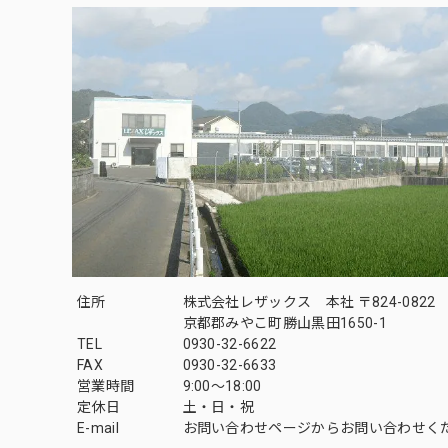
住所
株式会社レザックス 本社 〒824-0822
京都郡みやこ町勝山黒田1650-1
TEL
0930-32-6622
FAX
0930-32-6633
営業時間
9:00〜18:00
定休日
土・日・祝
E-mail
お問い合わせページからお問い合わせく