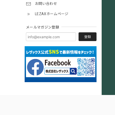
お問い合わせ
LEZAXホームページ
メールマガジン登録
登録