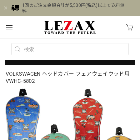
1回のご注文金額合計が5,500円(税込)以上で送料無
料
VOLKSWAGEN ヘッドカバー フェアウェイウッド用
VWHC-5802