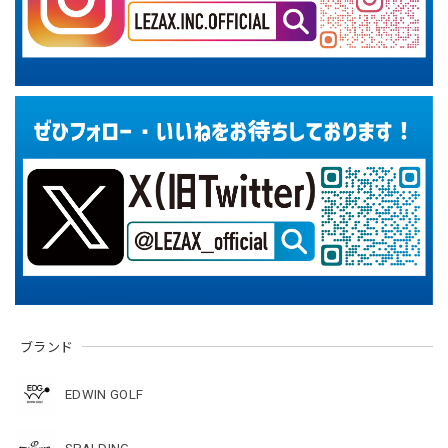
ブランド
EDWIN GOLF