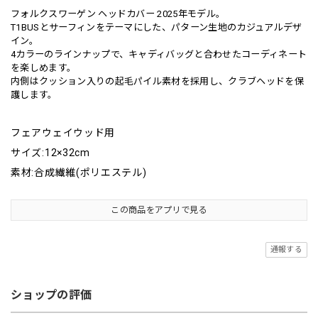
フォルクスワーゲン ヘッドカバー 2025年モデル。
T1BUSとサーフィンをテーマにした、パターン生地のカジュアルデザ
イン。
4カラーのラインナップで、キャディバッグと合わせたコーディネート
を楽しめます。
内側はクッション入りの起毛パイル素材を採用し、クラブヘッドを保
護します。
フェアウェイウッド用
サイズ:12×32cm
素材:合成繊維(ポリエステル)
この商品をアプリで見る
通報する
ショップの評価