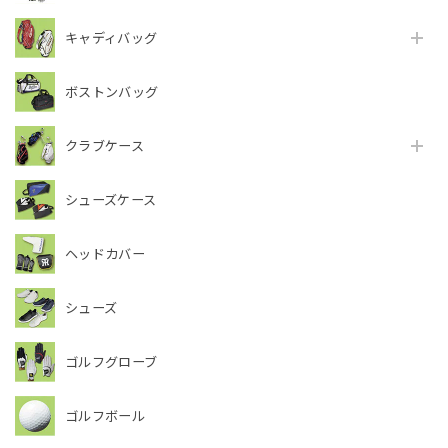
キャディバッグ
ボストンバッグ
クラブケース
シューズケース
ヘッドカバー
シューズ
ゴルフグローブ
ゴルフボール