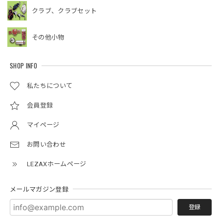
クラブ、クラブセット
その他小物
SHOP INFO
私たちについて
会員登録
マイページ
お問い合わせ
LEZAXホームページ
メールマガジン登録
登録