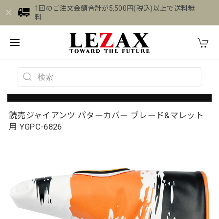
1回のご注文金額合計が5,500円(税込)以上で送料無
料
読売ジャイアンツ パターカバー ブレード&マレット
用 YGPC-6826