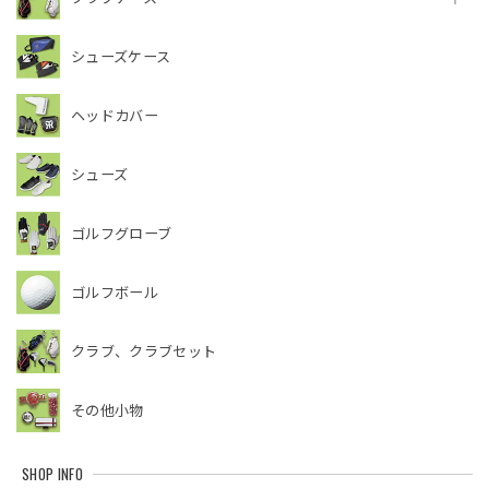
シューズケース
ヘッドカバー
シューズ
ゴルフグローブ
ゴルフボール
クラブ、クラブセット
その他小物
SHOP INFO