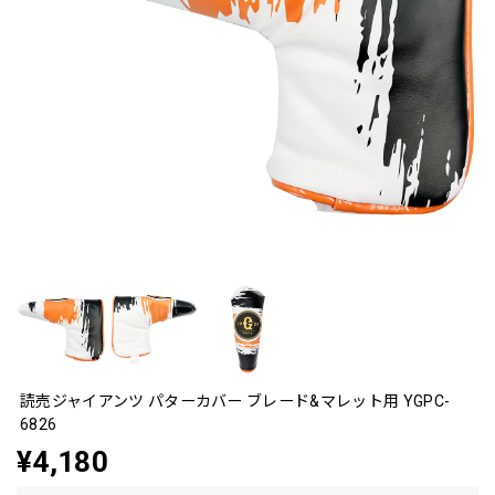
読売ジャイアンツ パターカバー ブレード&マレット用 YGPC-
6826
¥4,180