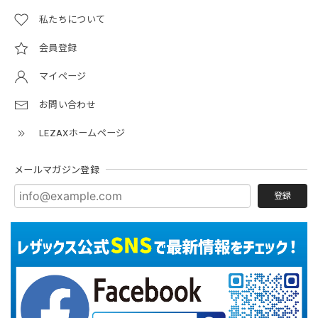
私たちについて
会員登録
マイページ
お問い合わせ
LEZAXホームページ
メールマガジン登録
登録