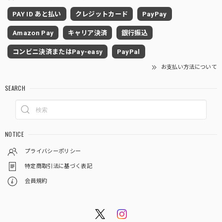
PAY ID あと払い
クレジットカード
PayPay
Amazon Pay
キャリア決済
銀行振込
コンビニ決済またはPay-easy
PayPal
お支払い方法について
SEARCH
NOTICE
プライバシーポリシー
特定商取引法に基づく表記
会員規約